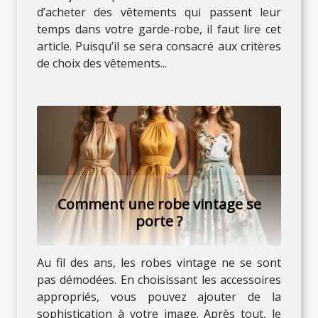
d’acheter des vêtements qui passent leur
temps dans votre garde-robe, il faut lire cet
article. Puisqu’il se sera consacré aux critères
de choix des vêtements...
Comment une robe vintage se
porte ?
Au fil des ans, les robes vintage ne se sont
pas démodées. En choisissant les accessoires
appropriés, vous pouvez ajouter de la
sophistication à votre image. Après tout, le