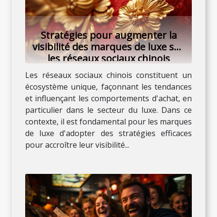
Stratégies pour augmenter la
visibilité des marques de luxe sur
les réseaux sociaux chinois
Les réseaux sociaux chinois constituent un
écosystème unique, façonnant les tendances
et influençant les comportements d'achat, en
particulier dans le secteur du luxe. Dans ce
contexte, il est fondamental pour les marques
de luxe d'adopter des stratégies efficaces
pour accroître leur visibilité...