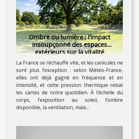
Ombre ou lumière : l’impact
insoupçonné des espaces
extérieurs sur la vitalité
La France se réchauffe vite, et les canicules ne
sont plus l’exception : selon Météo-France,
elles ont déjà gagné en fréquence et en
intensité, et cette pression thermique rebat
les cartes de notre quotidien. À l’échelle du
corps, l’exposition au soleil, l’ombre
disponible, la ventilation, mais...