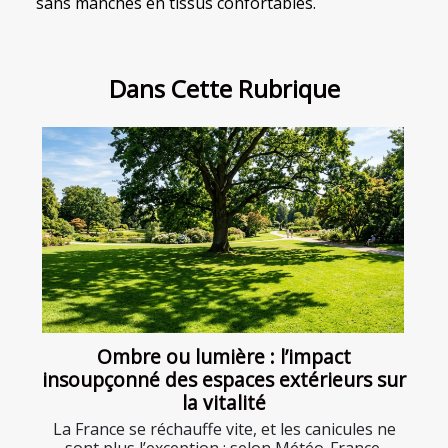
sans manches en tissus confortables.
Dans Cette Rubrique
Ombre ou lumière : l’impact
insoupçonné des espaces extérieurs sur
la vitalité
La France se réchauffe vite, et les canicules ne