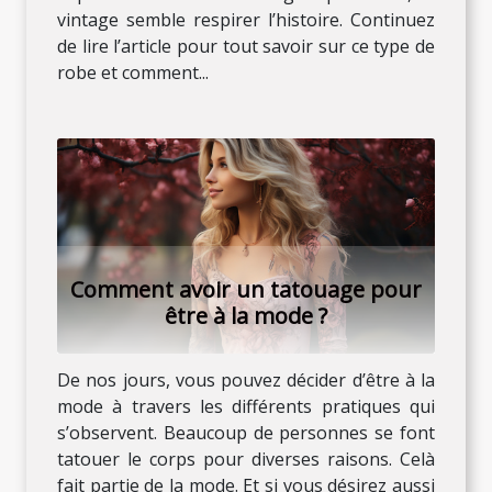
vintage semble respirer l’histoire. Continuez
de lire l’article pour tout savoir sur ce type de
robe et comment...
Comment avoir un tatouage pour
être à la mode ?
De nos jours, vous pouvez décider d’être à la
mode à travers les différents pratiques qui
s’observent. Beaucoup de personnes se font
tatouer le corps pour diverses raisons. Celà
fait partie de la mode. Et si vous désirez aussi