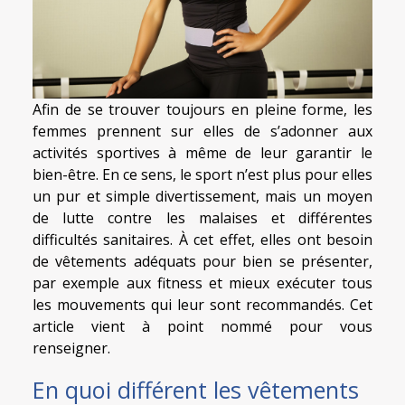
Afin de se trouver toujours en pleine forme, les
femmes prennent sur elles de s’adonner aux
activités sportives à même de leur garantir le
bien-être. En ce sens, le sport n’est plus pour elles
un pur et simple divertissement, mais un moyen
de lutte contre les malaises et différentes
difficultés sanitaires. À cet effet, elles ont besoin
de vêtements adéquats pour bien se présenter,
par exemple aux fitness et mieux exécuter tous
les mouvements qui leur sont recommandés. Cet
article vient à point nommé pour vous
renseigner.
En quoi différent les vêtements