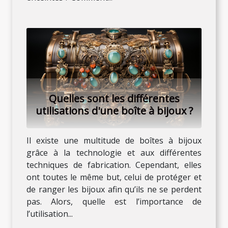
Quelles sont les différentes
utilisations d'une boîte à bijoux ?
Il existe une multitude de boîtes à bijoux
grâce à la technologie et aux différentes
techniques de fabrication. Cependant, elles
ont toutes le même but, celui de protéger et
de ranger les bijoux afin qu’ils ne se perdent
pas. Alors, quelle est l’importance de
l’utilisation...