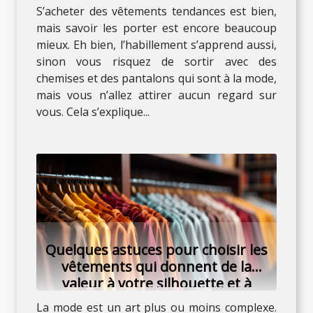
S’acheter des vêtements tendances est bien,
mais savoir les porter est encore beaucoup
mieux. Eh bien, l’habillement s’apprend aussi,
sinon vous risquez de sortir avec des
chemises et des pantalons qui sont à la mode,
mais vous n’allez attirer aucun regard sur
vous. Cela s’explique...
Quelques astuces pour choisir les
vêtements qui donnent de la
valeur à votre silhouette et à
votre personnalité
La mode est un art plus ou moins complexe.