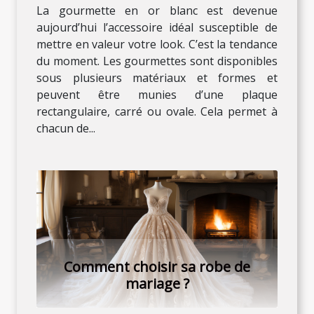
La gourmette en or blanc est devenue
aujourd’hui l’accessoire idéal susceptible de
mettre en valeur votre look. C’est la tendance
du moment. Les gourmettes sont disponibles
sous plusieurs matériaux et formes et
peuvent être munies d’une plaque
rectangulaire, carré ou ovale. Cela permet à
chacun de...
Comment choisir sa robe de
mariage ?