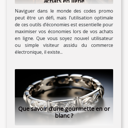
achats en ligne
Naviguer dans le monde des codes promo
peut être un défi, mais l’utilisation optimale
de ces outils d’économies est essentielle pour
maximiser vos économies lors de vos achats
en ligne. Que vous soyez nouvel utilisateur
ou simple visiteur assidu du commerce
électronique, il existe...
Que savoir d’une gourmette en or
blanc ?