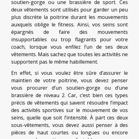
soutien-gorge ou une brassière de sport. Ces
deux vêtements sont utilisés pour garder un peu
plus discrète la poitrine durant les mouvements
auxquels oblige le fitness. Ainsi, vos seins sont
épargnés de faire des mouvements
insupportables ou trop flagrants pour votre
coach, lorsque vous enfilez l’un de ses deux
vêtements. Mais sachez que toutes les activités ne
supportent pas le même habillement.
En effet, si vous voulez être sûre d’assurer le
maintien de votre poitrine, vous devez penser
vous procurer d’un soutien-gorge ou d’une
brassière de niveau 2. Car, c’est bien ces types
précis de vêtements qui savent résoudre l’impact
des activités sportives sur le mouvement de vos
seins, quelle que soit l’intensité. À part ces deux
sous-vêtements, vous devez aussi penser à des
pièces de haut courtes ou longues ou encore