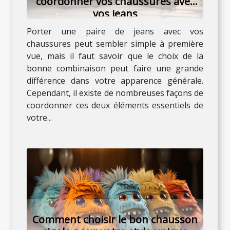
coordonner vos chaussures avec
vos jeans
Porter une paire de jeans avec vos
chaussures peut sembler simple à première
vue, mais il faut savoir que le choix de la
bonne combinaison peut faire une grande
différence dans votre apparence générale.
Cependant, il existe de nombreuses façons de
coordonner ces deux éléments essentiels de
votre...
Comment choisir le bon chausson