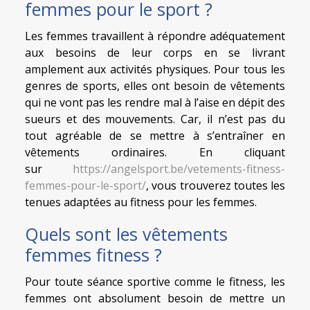
femmes pour le sport ?
Les femmes travaillent à répondre adéquatement
aux besoins de leur corps en se livrant
amplement aux activités physiques. Pour tous les
genres de sports, elles ont besoin de vêtements
qui ne vont pas les rendre mal à l’aise en dépit des
sueurs et des mouvements. Car, il n’est pas du
tout agréable de se mettre à s’entraîner en
vêtements ordinaires. En cliquant
sur
https://angelsport.be/vetements-fitness-
femmes-pour-le-sport/
, vous trouverez toutes les
tenues adaptées au fitness pour les femmes.
Quels sont les vêtements
femmes fitness ?
Pour toute séance sportive comme le fitness, les
femmes ont absolument besoin de mettre un