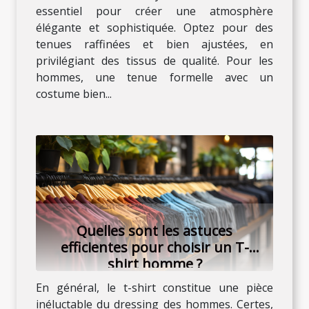
essentiel pour créer une atmosphère
élégante et sophistiquée. Optez pour des
tenues raffinées et bien ajustées, en
privilégiant des tissus de qualité. Pour les
hommes, une tenue formelle avec un
costume bien...
Quelles sont les astuces
efficientes pour choisir un T-
shirt homme ?
En général, le t-shirt constitue une pièce
inéluctable du dressing des hommes. Certes,