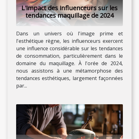
L'impact des influenceurs sur les
tendances maquillage de 2024
Dans un univers où l'image prime et
l'esthétique règne, les influenceurs exercent
une influence considérable sur les tendances
de consommation, particulièrement dans le
domaine du maquillage. À l'orée de 2024,
nous assistons à une métamorphose des
tendances esthétiques, largement façonnées
par...