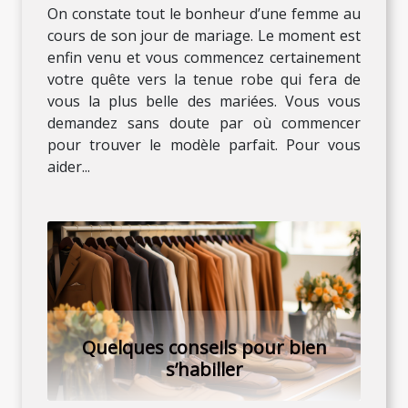
On constate tout le bonheur d’une femme au
cours de son jour de mariage. Le moment est
enfin venu et vous commencez certainement
votre quête vers la tenue robe qui fera de
vous la plus belle des mariées. Vous vous
demandez sans doute par où commencer
pour trouver le modèle parfait. Pour vous
aider...
Quelques conseils pour bien
s’habiller