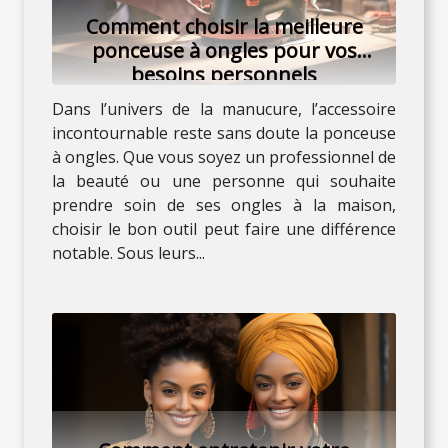
Comment choisir la meilleure
ponceuse à ongles pour vos
besoins personnels
Dans l’univers de la manucure, l’accessoire
incontournable reste sans doute la ponceuse
à ongles. Que vous soyez un professionnel de
la beauté ou une personne qui souhaite
prendre soin de ses ongles à la maison,
choisir le bon outil peut faire une différence
notable. Sous leurs...