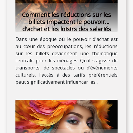
Comment les réductions sur les
billets impactent le pouvoir
d'achat et les loisirs des salariés
Dans une époque où le pouvoir d'achat est
au cœur des préoccupations, les réductions
sur les billets deviennent une thématique
centrale pour les ménages. Qu'il s'agisse de
transports, de spectacles ou d’événements
culturels, l'accès à des tarifs préférentiels
peut significativement influencer les...