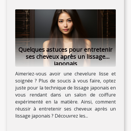
Quelques astuces pour entretenir
ses cheveux après un lissage
japonais
Aimeriez-vous avoir une chevelure lisse et
soignée ? Plus de soucis à vous faire, optez
juste pour la technique de lissage japonais en
vous rendant dans un salon de coiffure
expérimenté en la matière. Ainsi, comment
réussir à entretenir ses cheveux après un
lissage japonais ? Découvrez les...