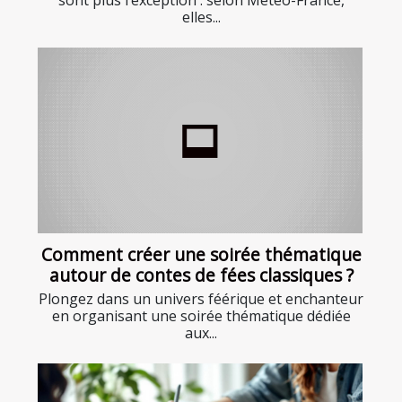
sont plus l’exception : selon Météo-France,
elles...
Comment créer une soirée thématique
autour de contes de fées classiques ?
Plongez dans un univers féérique et enchanteur
en organisant une soirée thématique dédiée
aux...