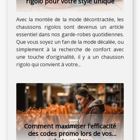
rigolo pour votre style unique
Avec la montée de la mode décontractée, les
chaussons rigolos sont devenus un article
essentiel dans nos garde-robes quotidiennes.
Que vous soyez un fan de la mode décalée, ou
simplement à la recherche de confort avec
une touche d’originalité, il y a un chausson
rigolo qui convient à votre...
Comment maximiser l'efficacité
des codes promo lors de vos