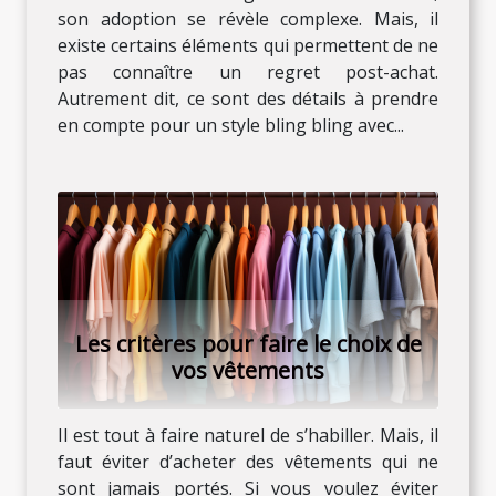
son adoption se révèle complexe. Mais, il
existe certains éléments qui permettent de ne
pas connaître un regret post-achat.
Autrement dit, ce sont des détails à prendre
en compte pour un style bling bling avec...
Les critères pour faire le choix de
vos vêtements
Il est tout à faire naturel de s’habiller. Mais, il
faut éviter d’acheter des vêtements qui ne
sont jamais portés. Si vous voulez éviter