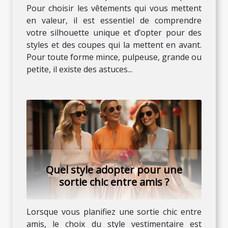
Pour choisir les vêtements qui vous mettent
en valeur, il est essentiel de comprendre
votre silhouette unique et d’opter pour des
styles et des coupes qui la mettent en avant.
Pour toute forme mince, pulpeuse, grande ou
petite, il existe des astuces...
Quel style adopter pour une
sortie chic entre amis ?
Lorsque vous planifiez une sortie chic entre
amis, le choix du style vestimentaire est