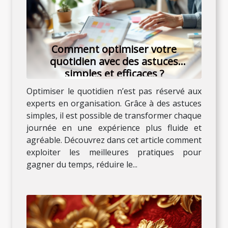
Comment optimiser votre
quotidien avec des astuces
simples et efficaces ?
Optimiser le quotidien n’est pas réservé aux
experts en organisation. Grâce à des astuces
simples, il est possible de transformer chaque
journée en une expérience plus fluide et
agréable. Découvrez dans cet article comment
exploiter les meilleures pratiques pour
gagner du temps, réduire le...