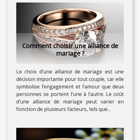
Comment choisir une alliance de
mariage ?
Le choix d’une alliance de mariage est une
décision importante pour tout couple, car elle
symbolise l’engagement et l’amour que deux
personnes se portent l’une à l’autre. Le coût
d’une alliance de mariage peut varier en
fonction de plusieurs facteurs, tels que...