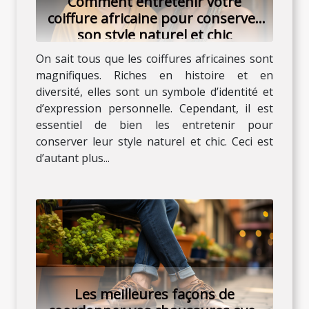
Comment entretenir votre
coiffure africaine pour conserver
son style naturel et chic
On sait tous que les coiffures africaines sont
magnifiques. Riches en histoire et en
diversité, elles sont un symbole d’identité et
d’expression personnelle. Cependant, il est
essentiel de bien les entretenir pour
conserver leur style naturel et chic. Ceci est
d’autant plus...
Les meilleures façons de