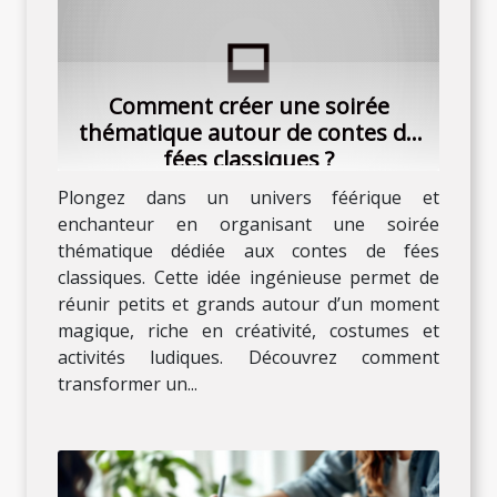
Comment créer une soirée
thématique autour de contes de
fées classiques ?
Plongez dans un univers féérique et
enchanteur en organisant une soirée
thématique dédiée aux contes de fées
classiques. Cette idée ingénieuse permet de
réunir petits et grands autour d’un moment
magique, riche en créativité, costumes et
activités ludiques. Découvrez comment
transformer un...