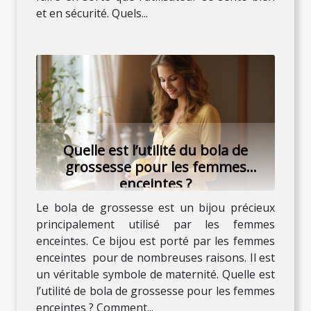
et en sécurité. Quels...
Quelle est l’utilité du bola de
grossesse pour les femmes
enceintes ?
Le bola de grossesse est un bijou précieux
principalement utilisé par les femmes
enceintes. Ce bijou est porté par les femmes
enceintes pour de nombreuses raisons. Il est
un véritable symbole de maternité. Quelle est
l’utilité de bola de grossesse pour les femmes
enceintes ? Comment...