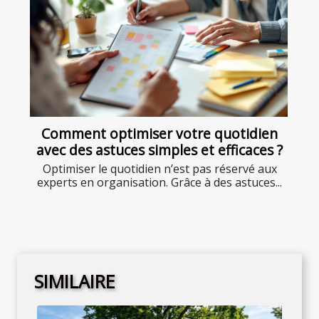
Comment optimiser votre quotidien
avec des astuces simples et efficaces ?
Optimiser le quotidien n’est pas réservé aux
experts en organisation. Grâce à des astuces...
SIMILAIRE