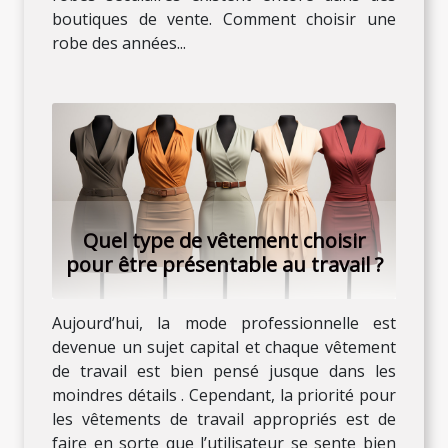
boutiques de vente. Comment choisir une
robe des années...
Quel type de vêtement choisir
pour être présentable au travail ?
Aujourd’hui, la mode professionnelle est
devenue un sujet capital et chaque vêtement
de travail est bien pensé jusque dans les
moindres détails . Cependant, la priorité pour
les vêtements de travail appropriés est de
faire en sorte que l’utilisateur se sente bien