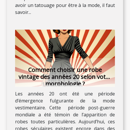
avoir un tatouage pour être à la mode, il faut
savoir...
Comment choisir une robe
vintage des années 20 selon votre
morphologie ?
Les années 20 ont été une période
d’émergence fulgurante de la mode
vestimentaire. Cette période post-guerre
mondiale a été témoin de l’apparition de
robes toutes particulières. Aujourd’hui, ces
robes séculaires existent encore dans des