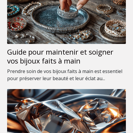
Guide pour maintenir et soigner
vos bijoux faits à main
Prendre soin de vos bijoux faits à main est essentiel
pour préserver leur beauté et leur éclat au...