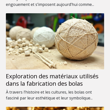
engouement et s’imposent aujourd’hui comme...
Exploration des matériaux utilisés
dans la fabrication des bolas
À travers l’histoire et les cultures, les bolas ont
fasciné par leur esthétique et leur symbolique...