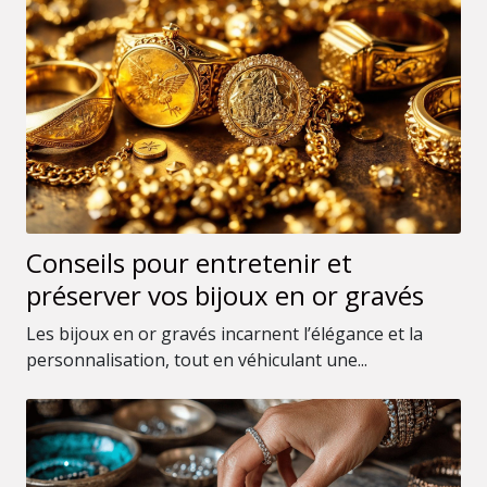
Conseils pour entretenir et
préserver vos bijoux en or gravés
Les bijoux en or gravés incarnent l’élégance et la
personnalisation, tout en véhiculant une...