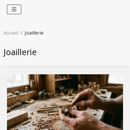
Accueil
Joaillerie
Joaillerie