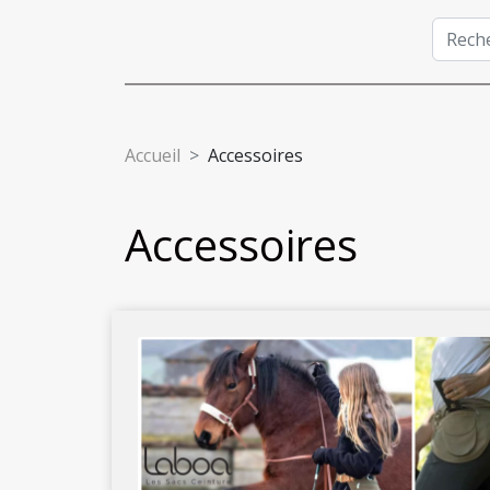
Accueil
Accessoires
Accessoires