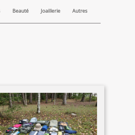
s
Beauté
Joaillerie
Autres