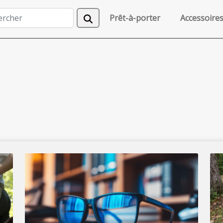
Prêt-à-porter
Accessoire