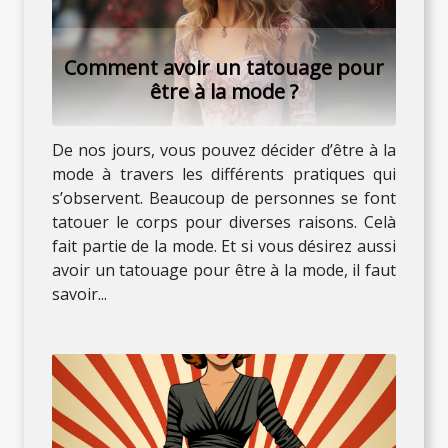
Comment avoir un tatouage pour
être à la mode ?
De nos jours, vous pouvez décider d’être à la
mode à travers les différents pratiques qui
s’observent. Beaucoup de personnes se font
tatouer le corps pour diverses raisons. Celà
fait partie de la mode. Et si vous désirez aussi
avoir un tatouage pour être à la mode, il faut
savoir...