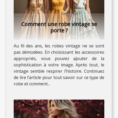
Comment une robe vintage se
porte ?
Au fil des ans, les robes vintage ne se sont
pas démodées. En choisissant les accessoires
appropriés, vous pouvez ajouter de la
sophistication à votre image. Après tout, le
vintage semble respirer l’histoire. Continuez
de lire l’article pour tout savoir sur ce type de
robe et comment...