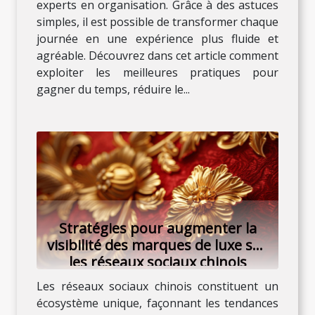
experts en organisation. Grâce à des astuces
simples, il est possible de transformer chaque
journée en une expérience plus fluide et
agréable. Découvrez dans cet article comment
exploiter les meilleures pratiques pour
gagner du temps, réduire le...
Stratégies pour augmenter la
visibilité des marques de luxe sur
les réseaux sociaux chinois
Les réseaux sociaux chinois constituent un
écosystème unique, façonnant les tendances