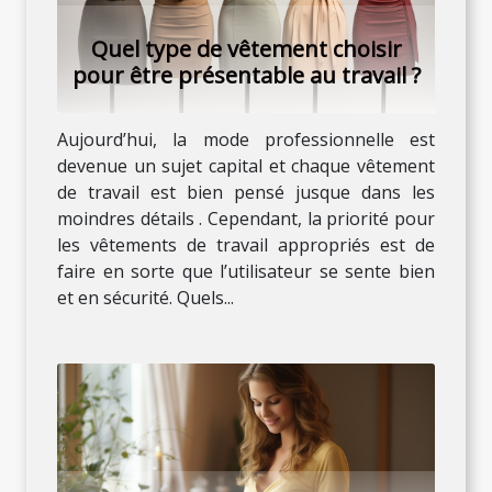
Quel type de vêtement choisir
pour être présentable au travail ?
Aujourd’hui, la mode professionnelle est
devenue un sujet capital et chaque vêtement
de travail est bien pensé jusque dans les
moindres détails . Cependant, la priorité pour
les vêtements de travail appropriés est de
faire en sorte que l’utilisateur se sente bien
et en sécurité. Quels...