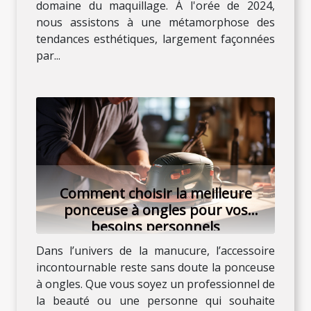
domaine du maquillage. À l'orée de 2024,
nous assistons à une métamorphose des
tendances esthétiques, largement façonnées
par...
Comment choisir la meilleure
ponceuse à ongles pour vos
besoins personnels
Dans l’univers de la manucure, l’accessoire
incontournable reste sans doute la ponceuse
à ongles. Que vous soyez un professionnel de
la beauté ou une personne qui souhaite