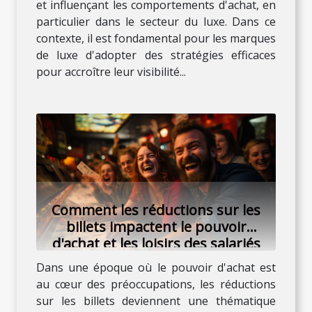
et influençant les comportements d'achat, en
particulier dans le secteur du luxe. Dans ce
contexte, il est fondamental pour les marques
de luxe d'adopter des stratégies efficaces
pour accroître leur visibilité...
Comment les réductions sur les
billets impactent le pouvoir
d'achat et les loisirs des salariés
Dans une époque où le pouvoir d'achat est
au cœur des préoccupations, les réductions
sur les billets deviennent une thématique