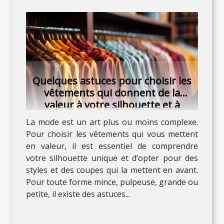
Quelques astuces pour choisir les
vêtements qui donnent de la
valeur à votre silhouette et à
votre personnalité
La mode est un art plus ou moins complexe.
Pour choisir les vêtements qui vous mettent
en valeur, il est essentiel de comprendre
votre silhouette unique et d’opter pour des
styles et des coupes qui la mettent en avant.
Pour toute forme mince, pulpeuse, grande ou
petite, il existe des astuces...