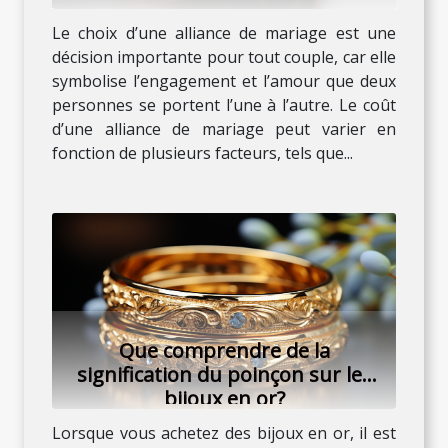
Le choix d’une alliance de mariage est une
décision importante pour tout couple, car elle
symbolise l’engagement et l’amour que deux
personnes se portent l’une à l’autre. Le coût
d’une alliance de mariage peut varier en
fonction de plusieurs facteurs, tels que...
Que comprendre de la
signification du poinçon sur les
bijoux en or?
Lorsque vous achetez des bijoux en or, il est