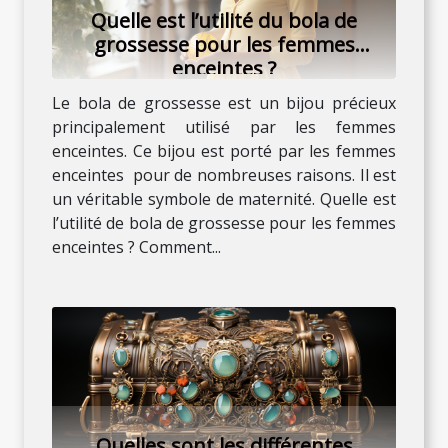
Quelle est l’utilité du bola de
grossesse pour les femmes
enceintes ?
Le bola de grossesse est un bijou précieux
principalement utilisé par les femmes
enceintes. Ce bijou est porté par les femmes
enceintes pour de nombreuses raisons. Il est
un véritable symbole de maternité. Quelle est
l’utilité de bola de grossesse pour les femmes
enceintes ? Comment...
Quelles sont les différentes