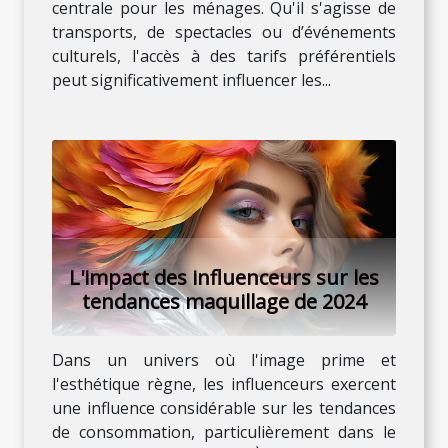
centrale pour les ménages. Qu'il s'agisse de
transports, de spectacles ou d’événements
culturels, l'accès à des tarifs préférentiels
peut significativement influencer les...
L'impact des influenceurs sur les
tendances maquillage de 2024
Dans un univers où l'image prime et
l'esthétique règne, les influenceurs exercent
une influence considérable sur les tendances
de consommation, particulièrement dans le