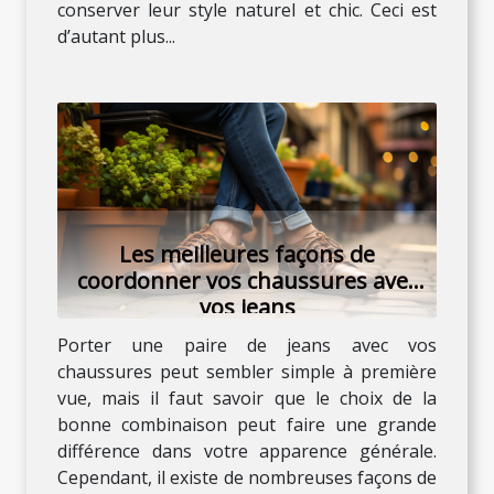
conserver leur style naturel et chic. Ceci est
d’autant plus...
Les meilleures façons de
coordonner vos chaussures avec
vos jeans
Porter une paire de jeans avec vos
chaussures peut sembler simple à première
vue, mais il faut savoir que le choix de la
bonne combinaison peut faire une grande
différence dans votre apparence générale.
Cependant, il existe de nombreuses façons de