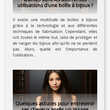
utilisations d'une boîte à bijoux ?
Il existe une multitude de boîtes à bijoux
grâce à la technologie et aux différentes
techniques de fabrication. Cependant, elles
ont toutes le même but, celui de protéger et
de ranger les bijoux afin qu’ils ne se perdent
pas. Alors, quelle est l’importance de
l’utilisation...
Quelques astuces pour entretenir
ses cheveux après un lissage