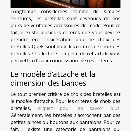
Longtemps considérées comme de simples
ceintures, les bretelles sont devenues de nos
jours de véritables accessoires de mode. Pour ce
fait, il existe plusieurs critères que vous devriez
prendre en considération pour le choix des
bretelles. Quels sont donc les critères de choix des
bretelles ? La lecture complète de cet article vous
permettra d’avoir connaissance de ces critères.
Le modèle d’attache et la
dimension des bandes
Le tout premier critère de choix des bretelles est
le modèle d’attache. Pour les critères de choix des
bretelles,
cliquez pour en savoir plus
.
Généralement, les bretelles s’accrochent par des
petites pinces ou boutons aux pantalons. Pour ce
fait, il existe une catégorie de pantalons qui