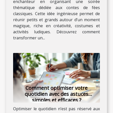
enchanteur en organisant une soirée
thématique dédiée aux contes de fées
classiques. Cette idée ingénieuse permet de
réunir petits et grands autour d’un moment
magique, riche en créativité, costumes et
activités ludiques. Découvrez comment
transformer un...
Comment optimiser votre
quotidien avec des astuces
simples et efficaces ?
Optimiser le quotidien n’est pas réservé aux