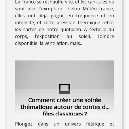
La France se réchauffe vite, et les canicules ne
sont plus l’exception : selon Météo-France,
elles ont déjà gagné en fréquence et en
intensité, et cette pression thermique rebat
les cartes de notre quotidien. À l’échelle du
corps, l’exposition au soleil, l’ombre
disponible, la ventilation, mais...
Comment créer une soirée
thématique autour de contes de
fées classiques ?
Plongez dans un univers féérique et