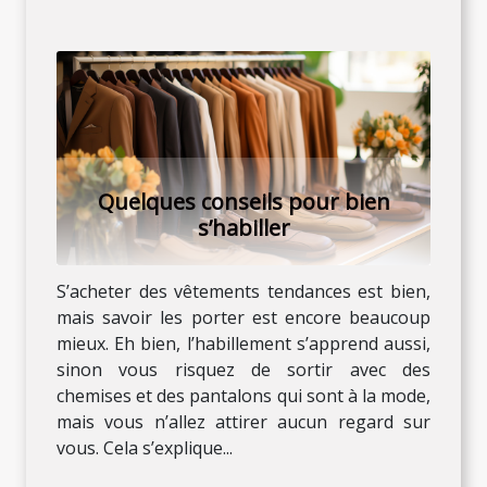
Quelques conseils pour bien
s’habiller
S’acheter des vêtements tendances est bien,
mais savoir les porter est encore beaucoup
mieux. Eh bien, l’habillement s’apprend aussi,
sinon vous risquez de sortir avec des
chemises et des pantalons qui sont à la mode,
mais vous n’allez attirer aucun regard sur
vous. Cela s’explique...