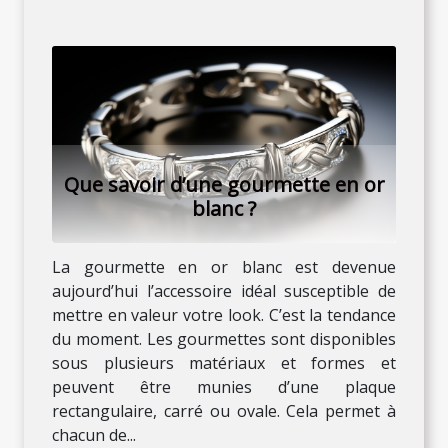
Que savoir d’une gourmette en or
blanc ?
La gourmette en or blanc est devenue
aujourd’hui l’accessoire idéal susceptible de
mettre en valeur votre look. C’est la tendance
du moment. Les gourmettes sont disponibles
sous plusieurs matériaux et formes et
peuvent être munies d’une plaque
rectangulaire, carré ou ovale. Cela permet à
chacun de...