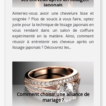
japonais
Aimeriez-vous avoir une chevelure lisse et
soignée ? Plus de soucis à vous faire, optez
juste pour la technique de lissage japonais en
vous rendant dans un salon de coiffure
expérimenté en la matière. Ainsi, comment
réussir à entretenir ses cheveux après un
lissage japonais ? Découvrez les...
Comment choisir une alliance de
mariage ?