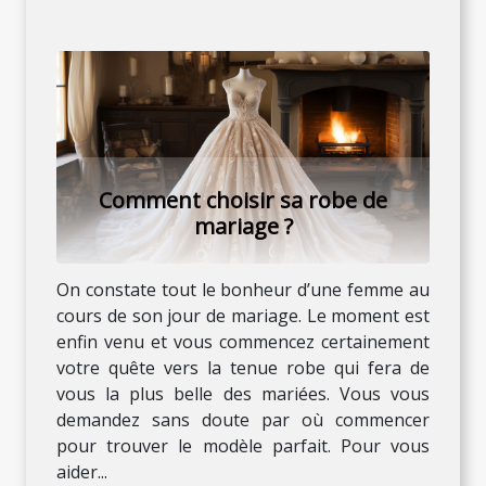
Comment choisir sa robe de
mariage ?
On constate tout le bonheur d’une femme au
cours de son jour de mariage. Le moment est
enfin venu et vous commencez certainement
votre quête vers la tenue robe qui fera de
vous la plus belle des mariées. Vous vous
demandez sans doute par où commencer
pour trouver le modèle parfait. Pour vous
aider...