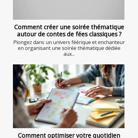
Comment créer une soirée thématique
autour de contes de fées classiques ?
Plongez dans un univers féérique et enchanteur
en organisant une soirée thématique dédiée
aux...
Comment optimiser votre quotidien