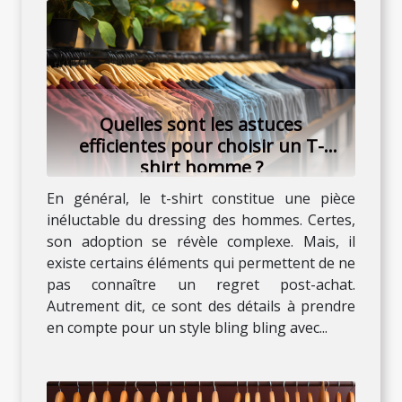
Quelles sont les astuces
efficientes pour choisir un T-
shirt homme ?
En général, le t-shirt constitue une pièce
inéluctable du dressing des hommes. Certes,
son adoption se révèle complexe. Mais, il
existe certains éléments qui permettent de ne
pas connaître un regret post-achat.
Autrement dit, ce sont des détails à prendre
en compte pour un style bling bling avec...