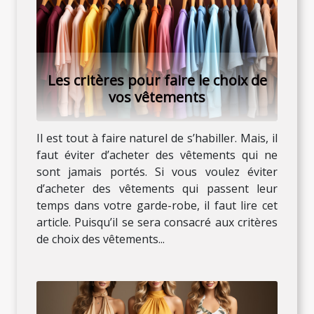
Les critères pour faire le choix de
vos vêtements
Il est tout à faire naturel de s’habiller. Mais, il
faut éviter d’acheter des vêtements qui ne
sont jamais portés. Si vous voulez éviter
d’acheter des vêtements qui passent leur
temps dans votre garde-robe, il faut lire cet
article. Puisqu’il se sera consacré aux critères
de choix des vêtements...