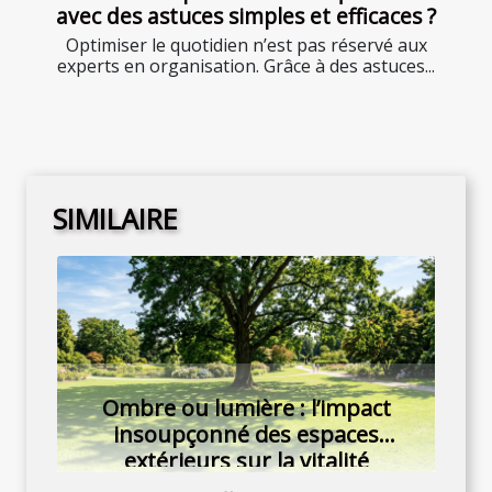
avec des astuces simples et efficaces ?
Optimiser le quotidien n’est pas réservé aux
experts en organisation. Grâce à des astuces...
SIMILAIRE
Ombre ou lumière : l’impact
insoupçonné des espaces
extérieurs sur la vitalité