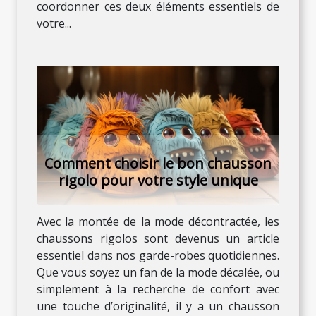
coordonner ces deux éléments essentiels de
votre...
Comment choisir le bon chausson
rigolo pour votre style unique
Avec la montée de la mode décontractée, les
chaussons rigolos sont devenus un article
essentiel dans nos garde-robes quotidiennes.
Que vous soyez un fan de la mode décalée, ou
simplement à la recherche de confort avec
une touche d’originalité, il y a un chausson