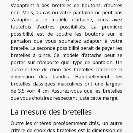
s’adaptent à des bretelles de boutons, d’autres
non. Mais, au cas où votre pantalon ne peut pas
s’adapter à ce modèle d’attache, vous avez
toutefois d’autres possibilités. La première
possibilité est de coudre les boutons sur le
pantalon que vous souhaitez adapter à votre
bretelle. La seconde possibilité serait de payer les
bretelles à pince. Ce modèle d’attache peut se
porter sur n’importe quel type de pantalon. Un
autre critère de choix des bretelles concerne la
dimension des bandes. Habituellement, les
bretelles classiques masculines ont une largeur
de 3,5 voir 4 cm. Assurez-vous que les bretelles
que vous choisirez respectent juste cette marge.
La mesure des bretelles
Outre les critères précédemment cités, un autre
critère de choix des bretelles est la dimension de