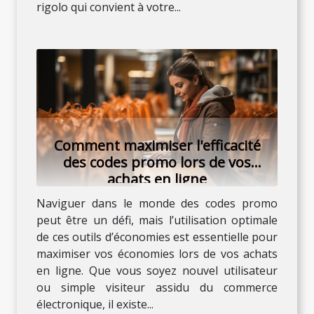
rigolo qui convient à votre...
Comment maximiser l'efficacité
des codes promo lors de vos
achats en ligne
Naviguer dans le monde des codes promo
peut être un défi, mais l’utilisation optimale
de ces outils d’économies est essentielle pour
maximiser vos économies lors de vos achats
en ligne. Que vous soyez nouvel utilisateur
ou simple visiteur assidu du commerce
électronique, il existe...