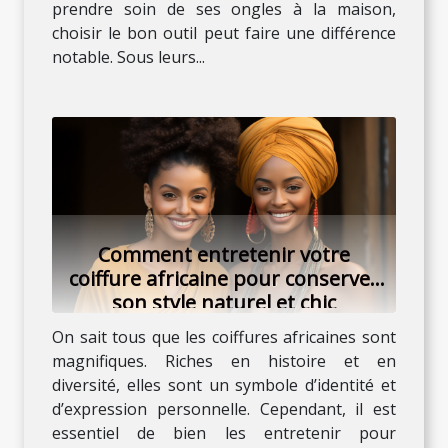
prendre soin de ses ongles à la maison,
choisir le bon outil peut faire une différence
notable. Sous leurs...
Comment entretenir votre
coiffure africaine pour conserver
son style naturel et chic
On sait tous que les coiffures africaines sont
magnifiques. Riches en histoire et en
diversité, elles sont un symbole d’identité et
d’expression personnelle. Cependant, il est
essentiel de bien les entretenir pour