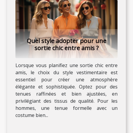
Quel style adopter pour une
sortie chic entre amis ?
Lorsque vous planifiez une sortie chic entre
amis, le choix du style vestimentaire est
essentiel pour créer une atmosphère
élégante et sophistiquée. Optez pour des
tenues raffinées et bien ajustées, en
privilégiant des tissus de qualité. Pour les
hommes, une tenue formelle avec un
costume bien...