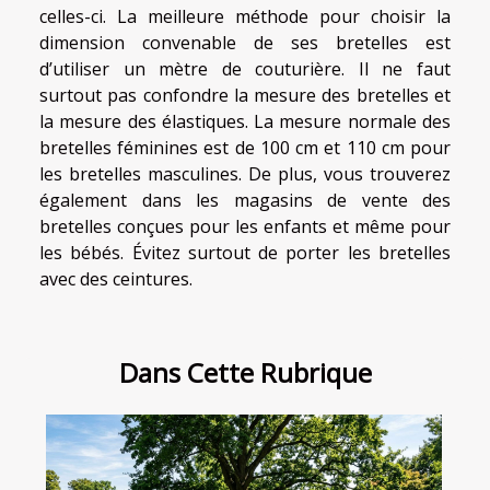
celles-ci. La meilleure méthode pour choisir la
dimension convenable de ses bretelles est
d’utiliser un mètre de couturière. Il ne faut
surtout pas confondre la mesure des bretelles et
la mesure des élastiques. La mesure normale des
bretelles féminines est de 100 cm et 110 cm pour
les bretelles masculines. De plus, vous trouverez
également dans les magasins de vente des
bretelles conçues pour les enfants et même pour
les bébés. Évitez surtout de porter les bretelles
avec des ceintures.
Dans Cette Rubrique