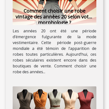
Comment choisir une robe
vintage des années 20 selon votre
morphologie ?
Les années 20 ont été une période
d’émergence fulgurante de la mode
vestimentaire. Cette période post-guerre
mondiale a été témoin de l’apparition de
robes toutes particulières. Aujourd’hui, ces
robes séculaires existent encore dans des
boutiques de vente. Comment choisir une
robe des années...