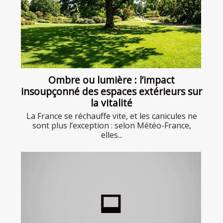
Ombre ou lumière : l’impact
insoupçonné des espaces extérieurs sur
la vitalité
La France se réchauffe vite, et les canicules ne
sont plus l’exception : selon Météo-France,
elles...