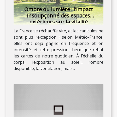
Ombre ou lumière : l’impact
insoupçonné des espaces
extérieurs sur la vitalité
La France se réchauffe vite, et les canicules ne
sont plus l’exception : selon Météo-France,
elles ont déjà gagné en fréquence et en
intensité, et cette pression thermique rebat
les cartes de notre quotidien. À l’échelle du
corps, l’exposition au soleil, l’ombre
disponible, la ventilation, mais...