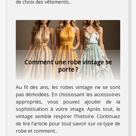
de choix des vêtements...
Comment une robe vintage se
porte ?
Au fil des ans, les robes vintage ne se sont
pas démodées. En choisissant les accessoires
appropriés, vous pouvez ajouter de la
sophistication à votre image. Après tout, le
vintage semble respirer l’histoire. Continuez
de lire l’article pour tout savoir sur ce type de
robe et comment...