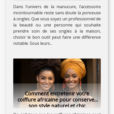
Dans l’univers de la manucure, l’accessoire
incontournable reste sans doute la ponceuse
à ongles. Que vous soyez un professionnel de
la beauté ou une personne qui souhaite
prendre soin de ses ongles à la maison,
choisir le bon outil peut faire une différence
notable. Sous leurs...
Comment entretenir votre
coiffure africaine pour conserver
son style naturel et chic