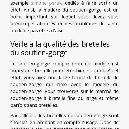
exemple
simone perele
dédiés à faire sortir un
effet. Ainsi, la matière du soutien-gorge est un
point important sur lequel vous devez vous
préoccuper afin d’éviter des problèmes de santé
ou de ne pas être à l’aise.
Veille à la qualité des bretelles
du soutien-gorge
Le soutien-gorge compte tenu du modèle est
pourvu de bretelle pour être bien soutenu. A cet
effet, vous avez une large forme de bretelle de
soutien-gorge qui rime avec le modèle du
soutien-gorge. Vous trouverez sur le marché de
soutien-gorge à bretelle fine ou large et même
parfois sans bretelles.
Par ailleurs, les bretelles du soutien-gorge sont
choisies en prenant en compte l’usage. Dans de