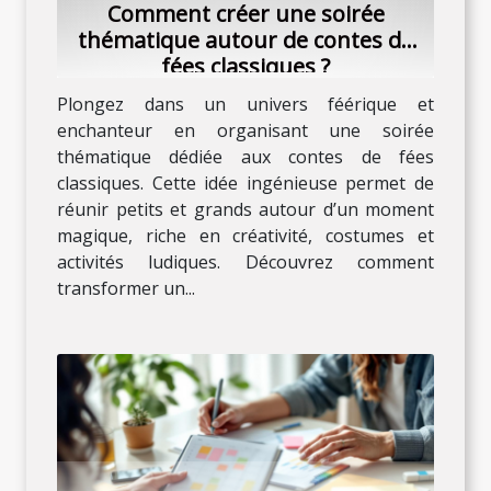
Comment créer une soirée
thématique autour de contes de
fées classiques ?
Plongez dans un univers féérique et
enchanteur en organisant une soirée
thématique dédiée aux contes de fées
classiques. Cette idée ingénieuse permet de
réunir petits et grands autour d’un moment
magique, riche en créativité, costumes et
activités ludiques. Découvrez comment
transformer un...