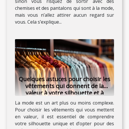
sinon vous risquez de sortir avec des
chemises et des pantalons qui sont à la mode,
mais vous n’allez attirer aucun regard sur
vous. Cela s’explique...
Quelques astuces pour choisir les
vêtements qui donnent de la
valeur à votre silhouette et à
votre personnalité
La mode est un art plus ou moins complexe.
Pour choisir les vêtements qui vous mettent
en valeur, il est essentiel de comprendre
votre silhouette unique et d’opter pour des