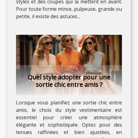
styles et des coupes qui la mettent en avant.
Pour toute forme mince, pulpeuse, grande ou
petite, il existe des astuces...
Quel style adopter pour une
sortie chic entre amis ?
Lorsque vous planifiez une sortie chic entre
amis, le choix du style vestimentaire est
essentiel pour créer une atmosphère
élégante et sophistiquée. Optez pour des
tenues raffinées et bien ajustées, en