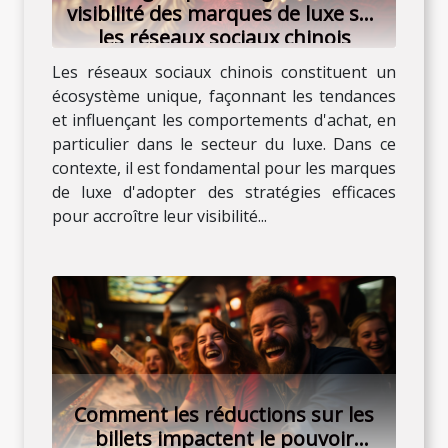
visibilité des marques de luxe sur
les réseaux sociaux chinois
Les réseaux sociaux chinois constituent un
écosystème unique, façonnant les tendances
et influençant les comportements d'achat, en
particulier dans le secteur du luxe. Dans ce
contexte, il est fondamental pour les marques
de luxe d'adopter des stratégies efficaces
pour accroître leur visibilité...
Comment les réductions sur les
billets impactent le pouvoir