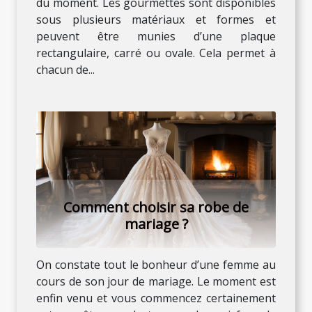
du moment. Les gourmettes sont disponibles
sous plusieurs matériaux et formes et
peuvent être munies d’une plaque
rectangulaire, carré ou ovale. Cela permet à
chacun de...
Comment choisir sa robe de
mariage ?
On constate tout le bonheur d’une femme au
cours de son jour de mariage. Le moment est
enfin venu et vous commencez certainement