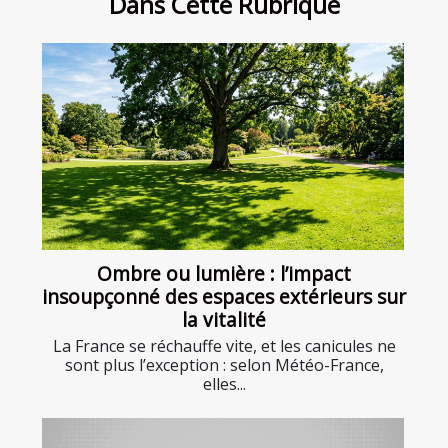
Dans Cette Rubrique
Ombre ou lumière : l’impact
insoupçonné des espaces extérieurs sur
la vitalité
La France se réchauffe vite, et les canicules ne
sont plus l’exception : selon Météo-France,
elles...