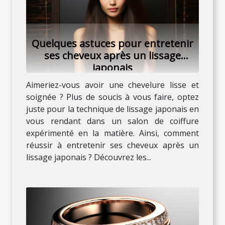
Quelques astuces pour entretenir
ses cheveux après un lissage
japonais
Aimeriez-vous avoir une chevelure lisse et
soignée ? Plus de soucis à vous faire, optez
juste pour la technique de lissage japonais en
vous rendant dans un salon de coiffure
expérimenté en la matière. Ainsi, comment
réussir à entretenir ses cheveux après un
lissage japonais ? Découvrez les...