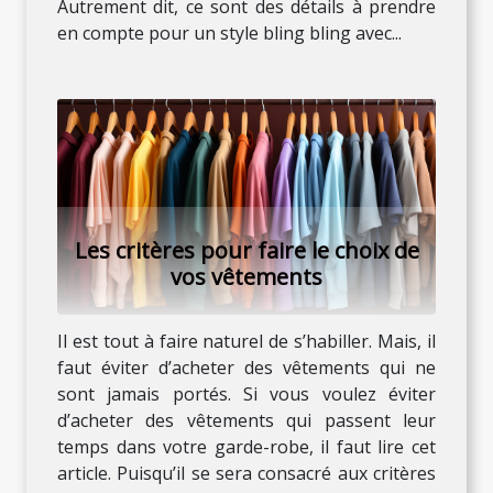
Autrement dit, ce sont des détails à prendre
en compte pour un style bling bling avec...
Les critères pour faire le choix de
vos vêtements
Il est tout à faire naturel de s’habiller. Mais, il
faut éviter d’acheter des vêtements qui ne
sont jamais portés. Si vous voulez éviter
d’acheter des vêtements qui passent leur
temps dans votre garde-robe, il faut lire cet
article. Puisqu’il se sera consacré aux critères