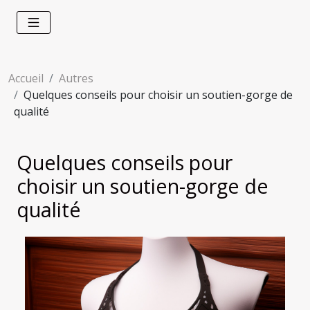
Accueil
Autres
Quelques conseils pour choisir un soutien-gorge de
qualité
Quelques conseils pour
choisir un soutien-gorge de
qualité