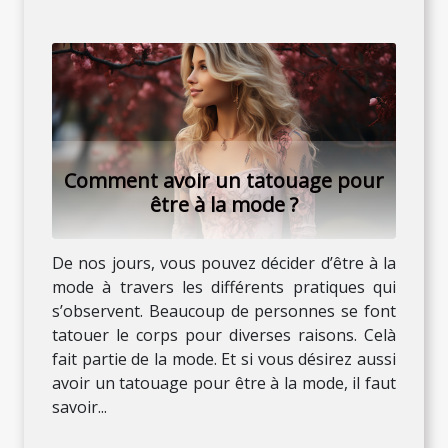
Comment avoir un tatouage pour
être à la mode ?
De nos jours, vous pouvez décider d’être à la
mode à travers les différents pratiques qui
s’observent. Beaucoup de personnes se font
tatouer le corps pour diverses raisons. Celà
fait partie de la mode. Et si vous désirez aussi
avoir un tatouage pour être à la mode, il faut
savoir...