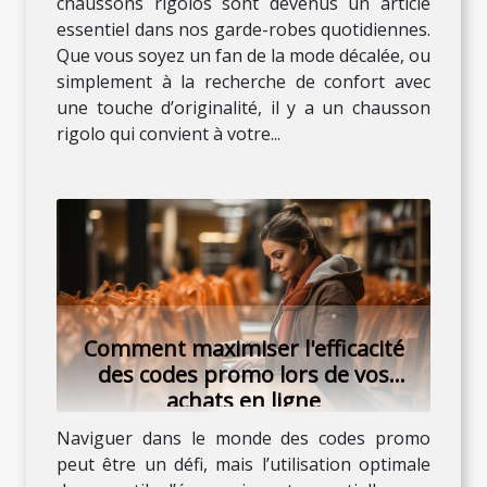
chaussons rigolos sont devenus un article
essentiel dans nos garde-robes quotidiennes.
Que vous soyez un fan de la mode décalée, ou
simplement à la recherche de confort avec
une touche d’originalité, il y a un chausson
rigolo qui convient à votre...
Comment maximiser l'efficacité
des codes promo lors de vos
achats en ligne
Naviguer dans le monde des codes promo
peut être un défi, mais l’utilisation optimale