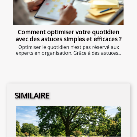
Comment optimiser votre quotidien
avec des astuces simples et efficaces ?
Optimiser le quotidien n’est pas réservé aux
experts en organisation. Grâce à des astuces...
SIMILAIRE