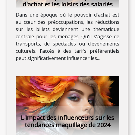
d'achat et les loisirs des salariés
Dans une époque où le pouvoir d'achat est
au cœur des préoccupations, les réductions
sur les billets deviennent une thématique
centrale pour les ménages. Qu'il s'agisse de
transports, de spectacles ou d’événements
culturels, l'accès à des tarifs préférentiels
peut significativement influencer les...
L'impact des influenceurs sur les
tendances maquillage de 2024