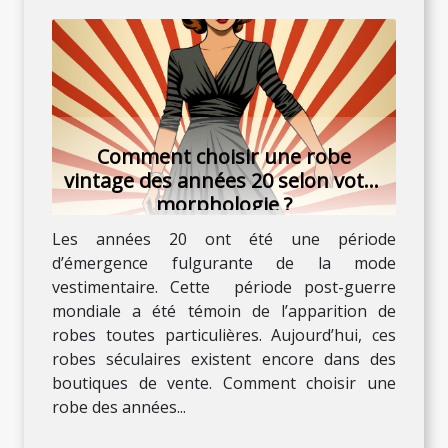
Comment choisir une robe
vintage des années 20 selon votre
morphologie ?
Les années 20 ont été une période
d’émergence fulgurante de la mode
vestimentaire. Cette période post-guerre
mondiale a été témoin de l’apparition de
robes toutes particulières. Aujourd’hui, ces
robes séculaires existent encore dans des
boutiques de vente. Comment choisir une
robe des années...