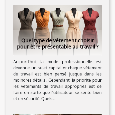
Quel type de vêtement choisir
pour être présentable au travail ?
Aujourd’hui, la mode professionnelle est
devenue un sujet capital et chaque vêtement
de travail est bien pensé jusque dans les
moindres détails . Cependant, la priorité pour
les vêtements de travail appropriés est de
faire en sorte que l’utilisateur se sente bien
et en sécurité. Quels...