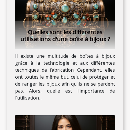
Quelles sont les différentes
utilisations d'une boîte à bijoux ?
Il existe une multitude de boîtes à bijoux
grâce à la technologie et aux différentes
techniques de fabrication. Cependant, elles
ont toutes le même but, celui de protéger et
de ranger les bijoux afin qu’ils ne se perdent
pas. Alors, quelle est l’importance de
l’utilisation...