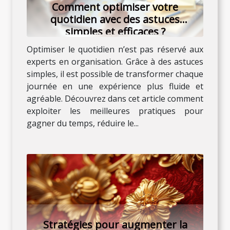
Comment optimiser votre
quotidien avec des astuces
simples et efficaces ?
Optimiser le quotidien n’est pas réservé aux
experts en organisation. Grâce à des astuces
simples, il est possible de transformer chaque
journée en une expérience plus fluide et
agréable. Découvrez dans cet article comment
exploiter les meilleures pratiques pour
gagner du temps, réduire le...
Stratégies pour augmenter la