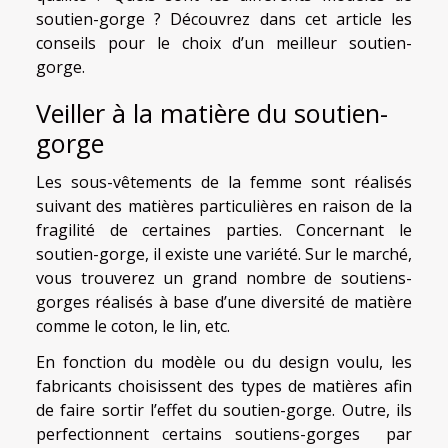
soutien-gorge ? Découvrez dans cet article les
conseils pour le choix d’un meilleur soutien-
gorge.
Veiller à la matière du soutien-
gorge
Les sous-vêtements de la femme sont réalisés
suivant des matières particulières en raison de la
fragilité de certaines parties. Concernant le
soutien-gorge, il existe une variété. Sur le marché,
vous trouverez un grand nombre de soutiens-
gorges réalisés à base d’une diversité de matière
comme le coton, le lin, etc.
En fonction du modèle ou du design voulu, les
fabricants choisissent des types de matières afin
de faire sortir l’effet du soutien-gorge. Outre, ils
perfectionnent certains soutiens-gorges par