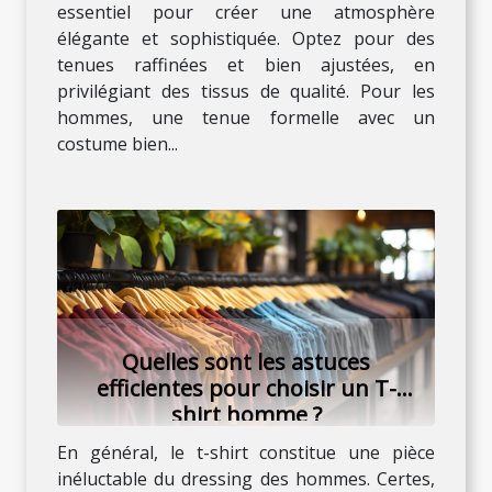
essentiel pour créer une atmosphère
élégante et sophistiquée. Optez pour des
tenues raffinées et bien ajustées, en
privilégiant des tissus de qualité. Pour les
hommes, une tenue formelle avec un
costume bien...
Quelles sont les astuces
efficientes pour choisir un T-
shirt homme ?
En général, le t-shirt constitue une pièce
inéluctable du dressing des hommes. Certes,