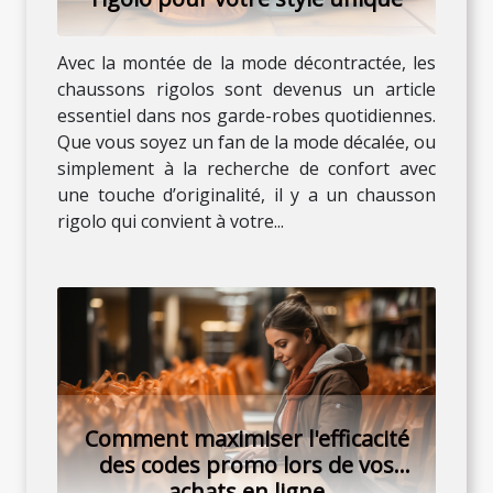
Avec la montée de la mode décontractée, les
chaussons rigolos sont devenus un article
essentiel dans nos garde-robes quotidiennes.
Que vous soyez un fan de la mode décalée, ou
simplement à la recherche de confort avec
une touche d’originalité, il y a un chausson
rigolo qui convient à votre...
Comment maximiser l'efficacité
des codes promo lors de vos
achats en ligne