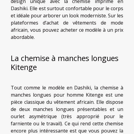
design unique avec la chemise imprimé en
Dashiki. Elle est surtout confortable pour le corps
et idéale pour arborer un look moderniste. Sur les
plateformes d’achat de vêtements de mode
africain, vous pouvez acheter ce modèle à un prix
abordable.
La chemise à manches longues
Kitenge
Tout comme le modèle en Dashiki, la chemise à
manches longues pour homme Kitenge est une
pièce classique du vêtement africain. Elle dispose
de deux manches longues présentables et un
ourlet asymétrique (très approprié pour le
farniente ou le travail). Ce qui rend cette chemise
encore plus intéressante est que vous pouvez la