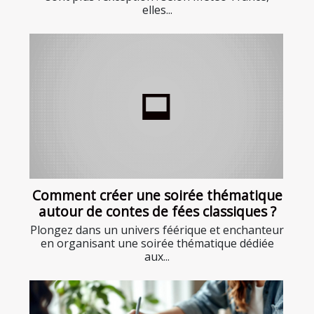
elles...
Comment créer une soirée thématique
autour de contes de fées classiques ?
Plongez dans un univers féérique et enchanteur
en organisant une soirée thématique dédiée
aux...