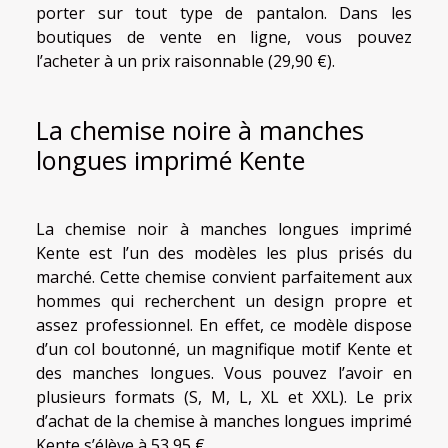
porter sur tout type de pantalon. Dans les
boutiques de vente en ligne, vous pouvez
l’acheter à un prix raisonnable (29,90 €).
La chemise noire à manches
longues imprimé Kente
La chemise noir à manches longues imprimé
Kente est l’un des modèles les plus prisés du
marché. Cette chemise convient parfaitement aux
hommes qui recherchent un design propre et
assez professionnel. En effet, ce modèle dispose
d’un col boutonné, un magnifique motif Kente et
des manches longues. Vous pouvez l’avoir en
plusieurs formats (S, M, L, XL et XXL). Le prix
d’achat de la chemise à manches longues imprimé
Kente s’élève à 53,95 €.