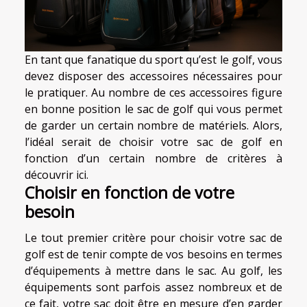
En tant que fanatique du sport qu’est le golf, vous
devez disposer des accessoires nécessaires pour
le pratiquer. Au nombre de ces accessoires figure
en bonne position le sac de golf qui vous permet
de garder un certain nombre de matériels. Alors,
l’idéal serait de choisir votre sac de golf en
fonction d’un certain nombre de critères à
découvrir ici.
Choisir en fonction de votre
besoin
Le tout premier critère pour choisir votre sac de
golf est de tenir compte de vos besoins en termes
d’équipements à mettre dans le sac. Au golf, les
équipements sont parfois assez nombreux et de
ce fait, votre sac doit être en mesure d’en garder