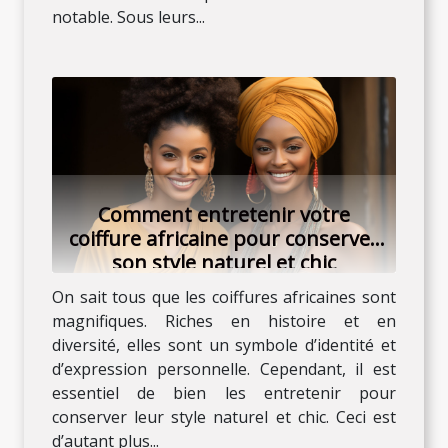
notable. Sous leurs...
Comment entretenir votre
coiffure africaine pour conserver
son style naturel et chic
On sait tous que les coiffures africaines sont
magnifiques. Riches en histoire et en
diversité, elles sont un symbole d’identité et
d’expression personnelle. Cependant, il est
essentiel de bien les entretenir pour
conserver leur style naturel et chic. Ceci est
d’autant plus...