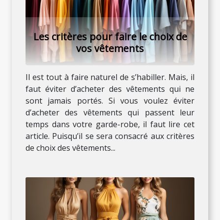
Les critères pour faire le choix de
vos vêtements
Il est tout à faire naturel de s’habiller. Mais, il
faut éviter d’acheter des vêtements qui ne
sont jamais portés. Si vous voulez éviter
d’acheter des vêtements qui passent leur
temps dans votre garde-robe, il faut lire cet
article. Puisqu’il se sera consacré aux critères
de choix des vêtements...