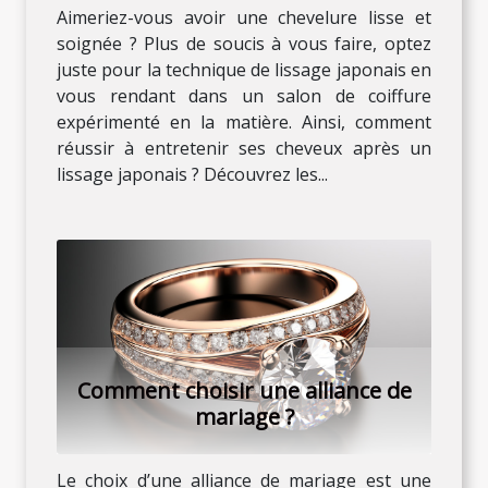
Aimeriez-vous avoir une chevelure lisse et
soignée ? Plus de soucis à vous faire, optez
juste pour la technique de lissage japonais en
vous rendant dans un salon de coiffure
expérimenté en la matière. Ainsi, comment
réussir à entretenir ses cheveux après un
lissage japonais ? Découvrez les...
Comment choisir une alliance de
mariage ?
Le choix d’une alliance de mariage est une