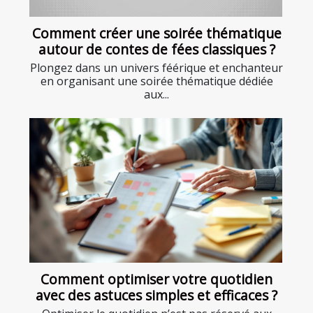
Comment créer une soirée thématique
autour de contes de fées classiques ?
Plongez dans un univers féérique et enchanteur
en organisant une soirée thématique dédiée
aux...
Comment optimiser votre quotidien
avec des astuces simples et efficaces ?