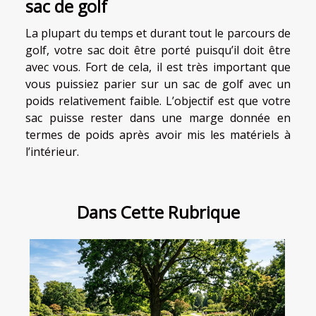
sac de golf
La plupart du temps et durant tout le parcours de
golf, votre sac doit être porté puisqu’il doit être
avec vous. Fort de cela, il est très important que
vous puissiez parier sur un sac de golf avec un
poids relativement faible. L’objectif est que votre
sac puisse rester dans une marge donnée en
termes de poids après avoir mis les matériels à
l’intérieur.
Dans Cette Rubrique