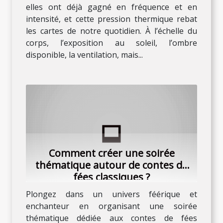
elles ont déjà gagné en fréquence et en
intensité, et cette pression thermique rebat
les cartes de notre quotidien. À l’échelle du
corps, l’exposition au soleil, l’ombre
disponible, la ventilation, mais...
Comment créer une soirée
thématique autour de contes de
fées classiques ?
Plongez dans un univers féérique et
enchanteur en organisant une soirée
thématique dédiée aux contes de fées