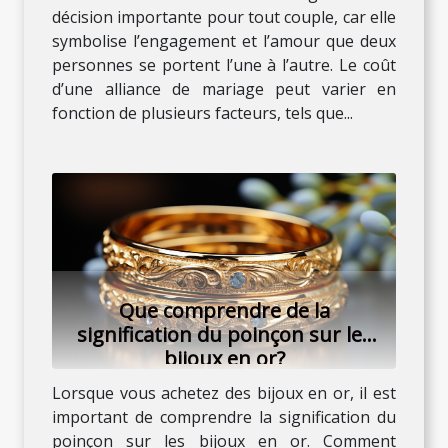
décision importante pour tout couple, car elle
symbolise l’engagement et l’amour que deux
personnes se portent l’une à l’autre. Le coût
d’une alliance de mariage peut varier en
fonction de plusieurs facteurs, tels que...
Que comprendre de la
signification du poinçon sur les
bijoux en or?
Lorsque vous achetez des bijoux en or, il est
important de comprendre la signification du
poinçon sur les bijoux en or. Comment