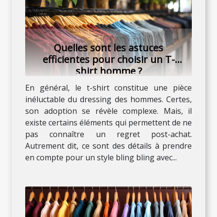
Quelles sont les astuces
efficientes pour choisir un T-
shirt homme ?
En général, le t-shirt constitue une pièce
inéluctable du dressing des hommes. Certes,
son adoption se révèle complexe. Mais, il
existe certains éléments qui permettent de ne
pas connaître un regret post-achat.
Autrement dit, ce sont des détails à prendre
en compte pour un style bling bling avec...