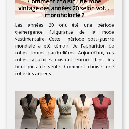
Comment choisir une robe
vintage des années 20 selon votre
morphologie ?
Les années 20 ont été une période
d’émergence fulgurante de la mode
vestimentaire. Cette période post-guerre
mondiale a été témoin de l’apparition de
robes toutes particulières. Aujourd’hui, ces
robes séculaires existent encore dans des
boutiques de vente. Comment choisir une
robe des années...