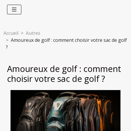
Accueil
Autres
Amoureux de golf : comment choisir votre sac de golf
?
Amoureux de golf : comment
choisir votre sac de golf ?