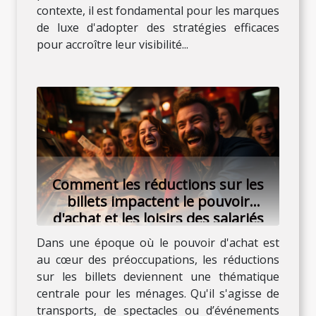
contexte, il est fondamental pour les marques
de luxe d'adopter des stratégies efficaces
pour accroître leur visibilité...
Comment les réductions sur les
billets impactent le pouvoir
d'achat et les loisirs des salariés
Dans une époque où le pouvoir d'achat est
au cœur des préoccupations, les réductions
sur les billets deviennent une thématique
centrale pour les ménages. Qu'il s'agisse de
transports, de spectacles ou d’événements