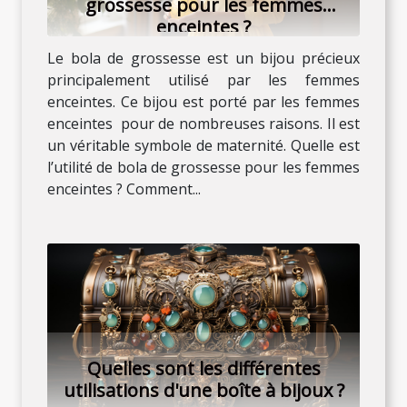
grossesse pour les femmes
enceintes ?
Le bola de grossesse est un bijou précieux
principalement utilisé par les femmes
enceintes. Ce bijou est porté par les femmes
enceintes pour de nombreuses raisons. Il est
un véritable symbole de maternité. Quelle est
l’utilité de bola de grossesse pour les femmes
enceintes ? Comment...
Quelles sont les différentes
utilisations d'une boîte à bijoux ?