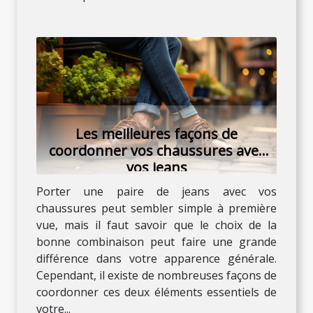
Les meilleures façons de
coordonner vos chaussures avec
vos jeans
Porter une paire de jeans avec vos
chaussures peut sembler simple à première
vue, mais il faut savoir que le choix de la
bonne combinaison peut faire une grande
différence dans votre apparence générale.
Cependant, il existe de nombreuses façons de
coordonner ces deux éléments essentiels de
votre...