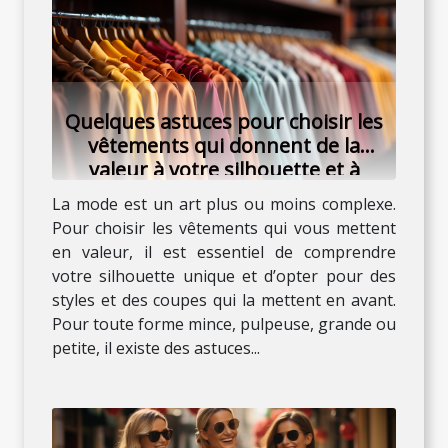
Quelques astuces pour choisir les
vêtements qui donnent de la
valeur à votre silhouette et à
votre personnalité
La mode est un art plus ou moins complexe.
Pour choisir les vêtements qui vous mettent
en valeur, il est essentiel de comprendre
votre silhouette unique et d’opter pour des
styles et des coupes qui la mettent en avant.
Pour toute forme mince, pulpeuse, grande ou
petite, il existe des astuces...