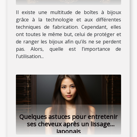
Il existe une multitude de boîtes à bijoux
grâce à la technologie et aux différentes
techniques de fabrication. Cependant, elles
ont toutes le même but, celui de protéger et
de ranger les bijoux afin qu’ils ne se perdent
pas. Alors, quelle est l’importance de
l’utilisation...
Quelques astuces pour entretenir
ses cheveux après un lissage
japonais