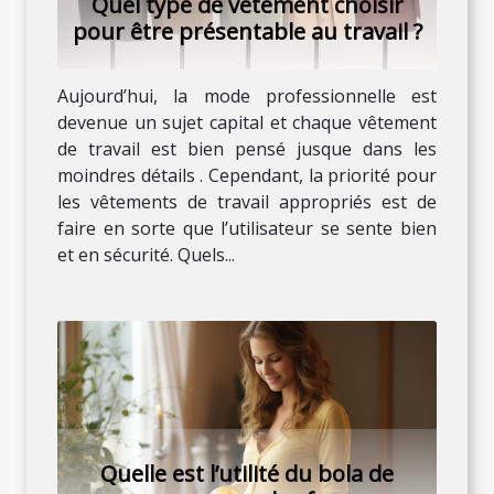
Quel type de vêtement choisir
pour être présentable au travail ?
Aujourd’hui, la mode professionnelle est
devenue un sujet capital et chaque vêtement
de travail est bien pensé jusque dans les
moindres détails . Cependant, la priorité pour
les vêtements de travail appropriés est de
faire en sorte que l’utilisateur se sente bien
et en sécurité. Quels...
Quelle est l’utilité du bola de