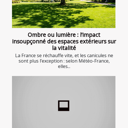
Ombre ou lumière : l’impact
insoupçonné des espaces extérieurs sur
la vitalité
La France se réchauffe vite, et les canicules ne
sont plus l’exception : selon Météo-France,
elles...