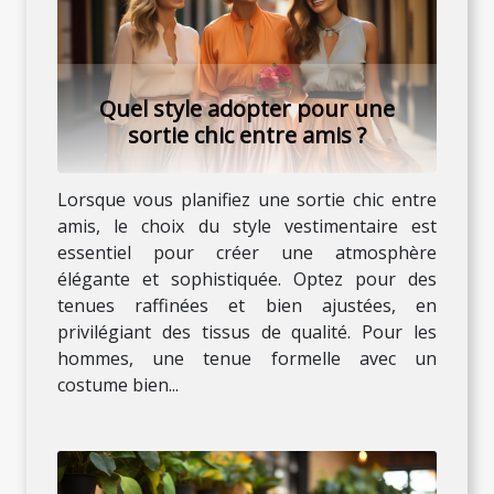
Quel style adopter pour une
sortie chic entre amis ?
Lorsque vous planifiez une sortie chic entre
amis, le choix du style vestimentaire est
essentiel pour créer une atmosphère
élégante et sophistiquée. Optez pour des
tenues raffinées et bien ajustées, en
privilégiant des tissus de qualité. Pour les
hommes, une tenue formelle avec un
costume bien...