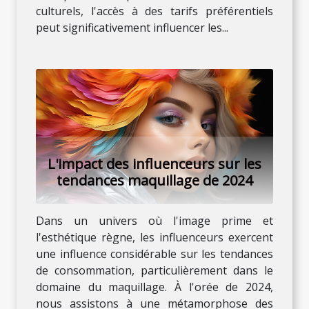
culturels, l'accès à des tarifs préférentiels
peut significativement influencer les...
L'impact des influenceurs sur les
tendances maquillage de 2024
Dans un univers où l'image prime et
l'esthétique règne, les influenceurs exercent
une influence considérable sur les tendances
de consommation, particulièrement dans le
domaine du maquillage. À l'orée de 2024,
nous assistons à une métamorphose des