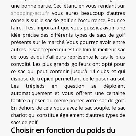
une bonne partie. Ceci étant, en vous rendant sur
shopping-actu.fr
vous aurez beaucoup d’autres
conseils sur le sac de golf en l’occurrence. Pour ce
faire, il est important que vous puissiez avoir une
idée précise des différents types de sacs de golf
présents sur le marché. Vous pourrez avoir entre
autres le sac trépied qui est de loin le meilleur sac
de tous et qui d’ailleurs représente le cas le plus
convoité. Les plus grands golfeurs ont opté pour
ce sac qui peut contenir jusqu’à 14 clubs et qui
dispose de trépied permettant de le poser au sol.
Les trépieds en question se déploient
automatiquement et vous offrent une certaine
facilité à poser ou même porter votre sac de golf.
En dehors de cela vous avez le sac souple, le sac
chariot qui constitue également d’autres types de
sacs de golf.
Choisir en fonction du poids du