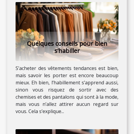
Quelques conseils pour bien
s’habiller
S’acheter des vêtements tendances est bien,
mais savoir les porter est encore beaucoup
mieux. Eh bien, l’habillement s’apprend aussi,
sinon vous risquez de sortir avec des
chemises et des pantalons qui sont à la mode,
mais vous n’allez attirer aucun regard sur
vous. Cela s’explique...