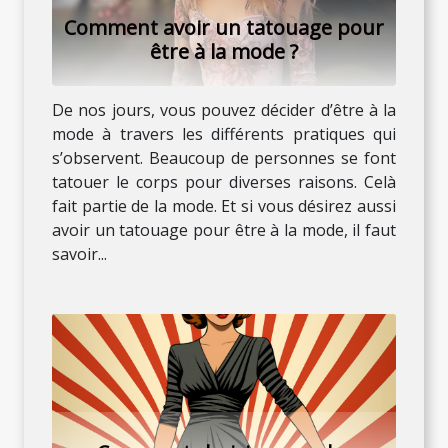
Comment avoir un tatouage pour
être à la mode ?
De nos jours, vous pouvez décider d’être à la
mode à travers les différents pratiques qui
s’observent. Beaucoup de personnes se font
tatouer le corps pour diverses raisons. Celà
fait partie de la mode. Et si vous désirez aussi
avoir un tatouage pour être à la mode, il faut
savoir...