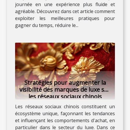
journée en une expérience plus fluide et
agréable. Découvrez dans cet article comment
exploiter les meilleures pratiques pour
gagner du temps, réduire le...
Stratégies pour augmenter la
visibilité des marques de luxe sur
les réseaux sociaux chinois
Les réseaux sociaux chinois constituent un
écosystème unique, façonnant les tendances
et influençant les comportements d'achat, en
particulier dans le secteur du luxe. Dans ce