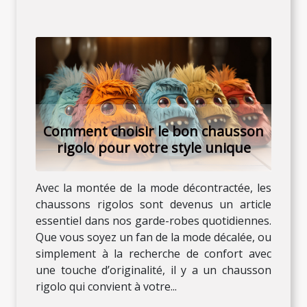
Comment choisir le bon chausson
rigolo pour votre style unique
Avec la montée de la mode décontractée, les
chaussons rigolos sont devenus un article
essentiel dans nos garde-robes quotidiennes.
Que vous soyez un fan de la mode décalée, ou
simplement à la recherche de confort avec
une touche d’originalité, il y a un chausson
rigolo qui convient à votre...