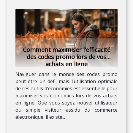
Comment maximiser l'efficacité
des codes promo lors de vos
achats en ligne
Naviguer dans le monde des codes promo
peut être un défi, mais l’utilisation optimale
de ces outils d’économies est essentielle pour
maximiser vos économies lors de vos achats
en ligne. Que vous soyez nouvel utilisateur
ou simple visiteur assidu du commerce
électronique, il existe...