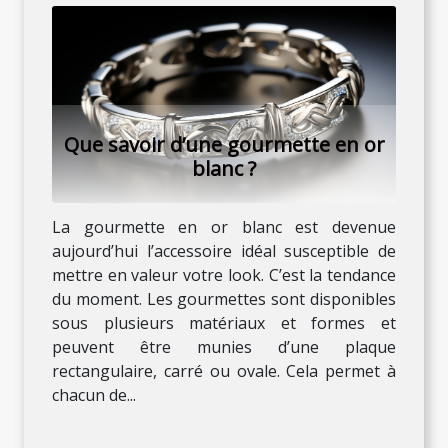
Que savoir d’une gourmette en or
blanc ?
La gourmette en or blanc est devenue
aujourd’hui l’accessoire idéal susceptible de
mettre en valeur votre look. C’est la tendance
du moment. Les gourmettes sont disponibles
sous plusieurs matériaux et formes et
peuvent être munies d’une plaque
rectangulaire, carré ou ovale. Cela permet à
chacun de...