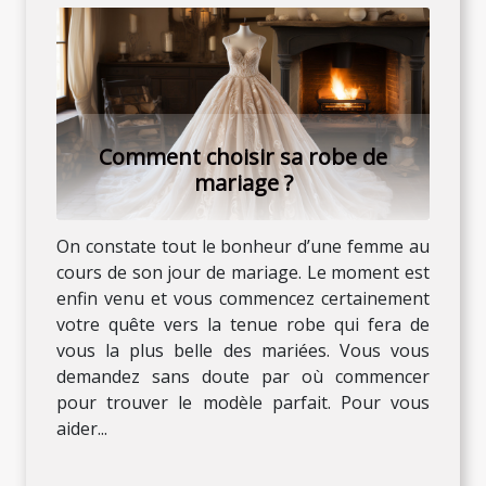
Comment choisir sa robe de
mariage ?
On constate tout le bonheur d’une femme au
cours de son jour de mariage. Le moment est
enfin venu et vous commencez certainement
votre quête vers la tenue robe qui fera de
vous la plus belle des mariées. Vous vous
demandez sans doute par où commencer
pour trouver le modèle parfait. Pour vous
aider...