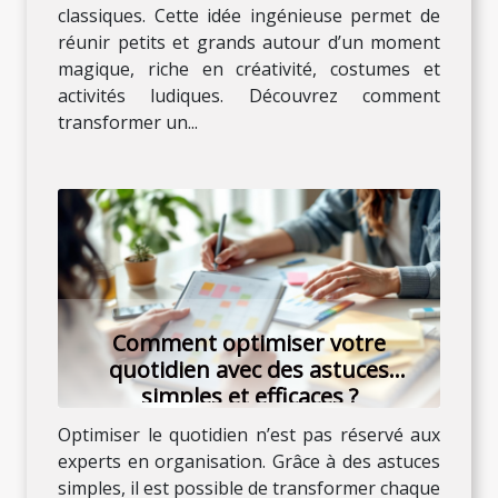
classiques. Cette idée ingénieuse permet de
réunir petits et grands autour d’un moment
magique, riche en créativité, costumes et
activités ludiques. Découvrez comment
transformer un...
Comment optimiser votre
quotidien avec des astuces
simples et efficaces ?
Optimiser le quotidien n’est pas réservé aux
experts en organisation. Grâce à des astuces
simples, il est possible de transformer chaque