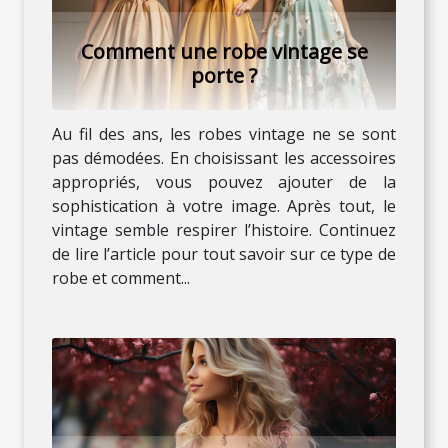
Comment une robe vintage se
porte ?
Au fil des ans, les robes vintage ne se sont
pas démodées. En choisissant les accessoires
appropriés, vous pouvez ajouter de la
sophistication à votre image. Après tout, le
vintage semble respirer l’histoire. Continuez
de lire l’article pour tout savoir sur ce type de
robe et comment...