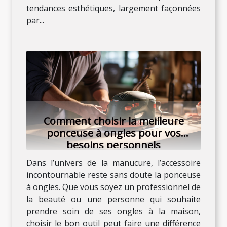
tendances esthétiques, largement façonnées
par...
Comment choisir la meilleure
ponceuse à ongles pour vos
besoins personnels
Dans l’univers de la manucure, l’accessoire
incontournable reste sans doute la ponceuse
à ongles. Que vous soyez un professionnel de
la beauté ou une personne qui souhaite
prendre soin de ses ongles à la maison,
choisir le bon outil peut faire une différence