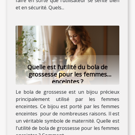
faire en sorte que l’utilisateur se sente bien
et en sécurité. Quels...
Quelle est l’utilité du bola de
grossesse pour les femmes
enceintes ?
Le bola de grossesse est un bijou précieux
principalement utilisé par les femmes
enceintes. Ce bijou est porté par les femmes
enceintes pour de nombreuses raisons. Il est
un véritable symbole de maternité. Quelle est
l’utilité de bola de grossesse pour les femmes