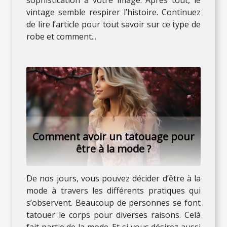
vintage semble respirer l’histoire. Continuez
de lire l’article pour tout savoir sur ce type de
robe et comment...
Comment avoir un tatouage pour
être à la mode ?
De nos jours, vous pouvez décider d’être à la
mode à travers les différents pratiques qui
s’observent. Beaucoup de personnes se font
tatouer le corps pour diverses raisons. Celà