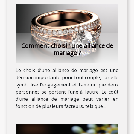
Comment choisir une alliance de
mariage ?
Le choix d’une alliance de mariage est une
décision importante pour tout couple, car elle
symbolise l’engagement et l’amour que deux
personnes se portent l’une à l’autre. Le coût
d’une alliance de mariage peut varier en
fonction de plusieurs facteurs, tels que...