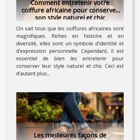
Comment entretenir votre
coiffure africaine pour conserver
son style naturel et chic
On sait tous que les coiffures africaines sont
magnifiques. Riches en histoire et en
diversité, elles sont un symbole d’identité et
d’expression personnelle. Cependant, il est
essentiel de bien les entretenir pour
conserver leur style naturel et chic. Ceci est
d’autant plus...
Les meilleures façons de