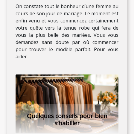
On constate tout le bonheur d’une femme au
cours de son jour de mariage. Le moment est
enfin venu et vous commencez certainement
votre quête vers la tenue robe qui fera de
vous la plus belle des mariées. Vous vous
demandez sans doute par où commencer
pour trouver le modèle parfait. Pour vous
aider...
Quelques conseils pour bien
s’habiller