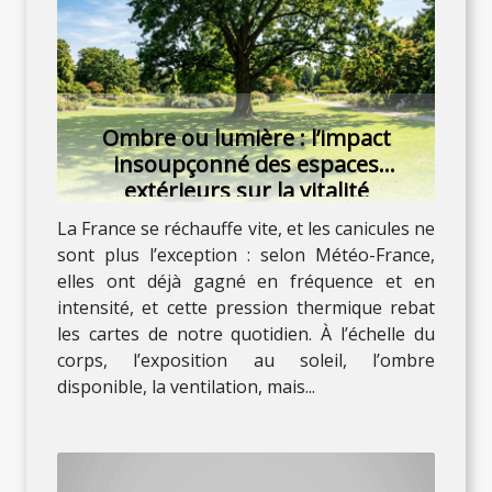
Ombre ou lumière : l’impact
insoupçonné des espaces
extérieurs sur la vitalité
La France se réchauffe vite, et les canicules ne
sont plus l’exception : selon Météo-France,
elles ont déjà gagné en fréquence et en
intensité, et cette pression thermique rebat
les cartes de notre quotidien. À l’échelle du
corps, l’exposition au soleil, l’ombre
disponible, la ventilation, mais...