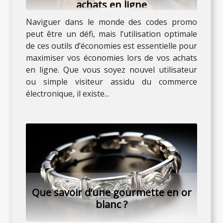
achats en ligne
Naviguer dans le monde des codes promo
peut être un défi, mais l’utilisation optimale
de ces outils d’économies est essentielle pour
maximiser vos économies lors de vos achats
en ligne. Que vous soyez nouvel utilisateur
ou simple visiteur assidu du commerce
électronique, il existe...
Que savoir d’une gourmette en or
blanc ?