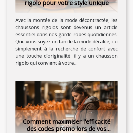
rigolo pour votre style unique
Avec la montée de la mode décontractée, les
chaussons rigolos sont devenus un article
essentiel dans nos garde-robes quotidiennes.
Que vous soyez un fan de la mode décalée, ou
simplement à la recherche de confort avec
une touche d’originalité, il y a un chausson
rigolo qui convient à votre...
Comment maximiser l'efficacité
des codes promo lors de vos