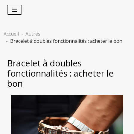
Accueil
Autres
Bracelet à doubles fonctionnalités : acheter le bon
Bracelet à doubles
fonctionnalités : acheter le
bon