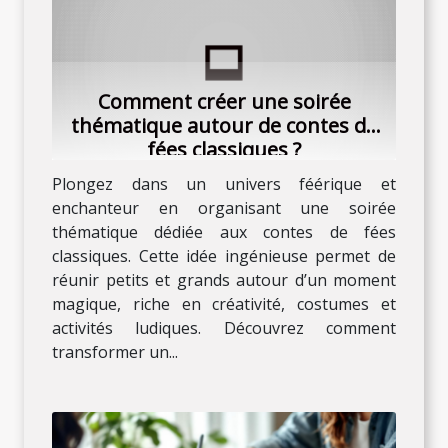
Comment créer une soirée
thématique autour de contes de
fées classiques ?
Plongez dans un univers féérique et
enchanteur en organisant une soirée
thématique dédiée aux contes de fées
classiques. Cette idée ingénieuse permet de
réunir petits et grands autour d’un moment
magique, riche en créativité, costumes et
activités ludiques. Découvrez comment
transformer un...