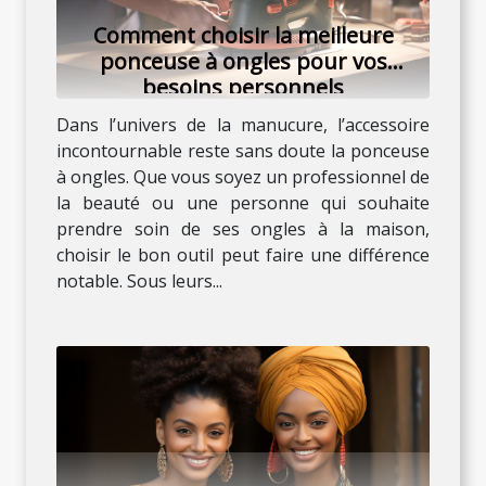
Comment choisir la meilleure
ponceuse à ongles pour vos
besoins personnels
Dans l’univers de la manucure, l’accessoire
incontournable reste sans doute la ponceuse
à ongles. Que vous soyez un professionnel de
la beauté ou une personne qui souhaite
prendre soin de ses ongles à la maison,
choisir le bon outil peut faire une différence
notable. Sous leurs...