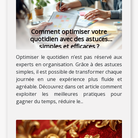
Comment optimiser votre
quotidien avec des astuces
simples et efficaces ?
Optimiser le quotidien n’est pas réservé aux
experts en organisation. Grâce à des astuces
simples, il est possible de transformer chaque
journée en une expérience plus fluide et
agréable. Découvrez dans cet article comment
exploiter les meilleures pratiques pour
gagner du temps, réduire le...