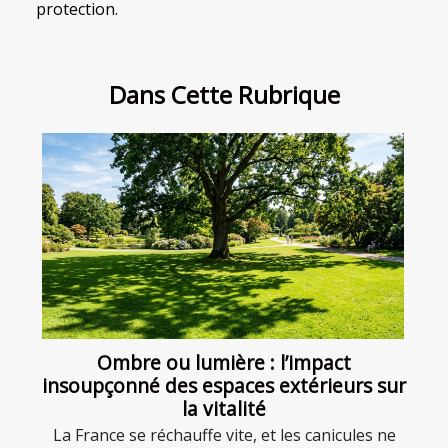
protection.
Dans Cette Rubrique
Ombre ou lumière : l’impact
insoupçonné des espaces extérieurs sur
la vitalité
La France se réchauffe vite, et les canicules ne