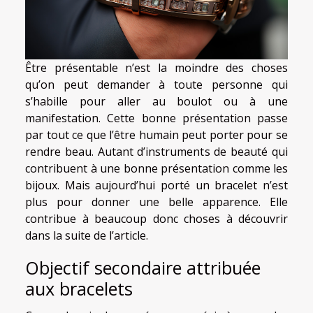
Être présentable n’est la moindre des choses
qu’on peut demander à toute personne qui
s’habille pour aller au boulot ou à une
manifestation. Cette bonne présentation passe
par tout ce que l’être humain peut porter pour se
rendre beau. Autant d’instruments de beauté qui
contribuent à une bonne présentation comme les
bijoux. Mais aujourd’hui porté un bracelet n’est
plus pour donner une belle apparence. Elle
contribue à beaucoup donc choses à découvrir
dans la suite de l’article.
Objectif secondaire attribuée
aux bracelets