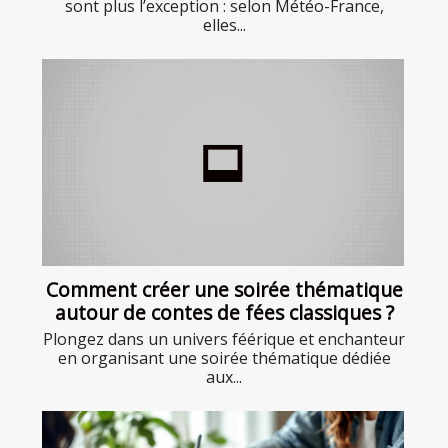
sont plus l’exception : selon Météo-France,
elles...
Comment créer une soirée thématique
autour de contes de fées classiques ?
Plongez dans un univers féérique et enchanteur
en organisant une soirée thématique dédiée
aux...