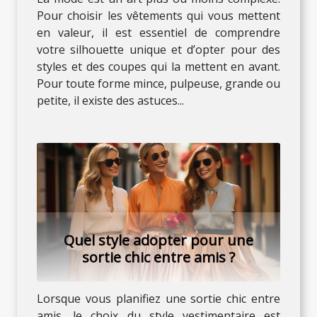
Pour choisir les vêtements qui vous mettent
en valeur, il est essentiel de comprendre
votre silhouette unique et d’opter pour des
styles et des coupes qui la mettent en avant.
Pour toute forme mince, pulpeuse, grande ou
petite, il existe des astuces...
Quel style adopter pour une
sortie chic entre amis ?
Lorsque vous planifiez une sortie chic entre
amis, le choix du style vestimentaire est