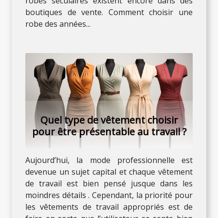
robes séculaires existent encore dans des
boutiques de vente. Comment choisir une
robe des années...
Quel type de vêtement choisir
pour être présentable au travail ?
Aujourd’hui, la mode professionnelle est
devenue un sujet capital et chaque vêtement
de travail est bien pensé jusque dans les
moindres détails . Cependant, la priorité pour
les vêtements de travail appropriés est de