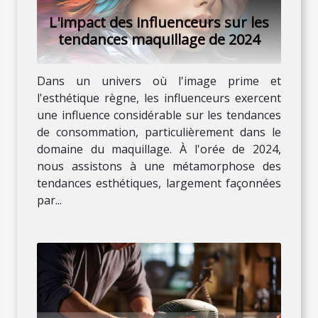
L'impact des influenceurs sur les
tendances maquillage de 2024
Dans un univers où l'image prime et
l'esthétique règne, les influenceurs exercent
une influence considérable sur les tendances
de consommation, particulièrement dans le
domaine du maquillage. À l'orée de 2024,
nous assistons à une métamorphose des
tendances esthétiques, largement façonnées
par...