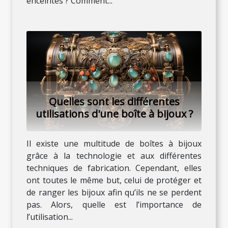
enceintes ? Comment...
Quelles sont les différentes
utilisations d'une boîte à bijoux ?
Il existe une multitude de boîtes à bijoux
grâce à la technologie et aux différentes
techniques de fabrication. Cependant, elles
ont toutes le même but, celui de protéger et
de ranger les bijoux afin qu’ils ne se perdent
pas. Alors, quelle est l’importance de
l’utilisation...