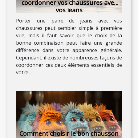
coordonner vos chaussures avec
vos jeans
Porter une paire de jeans avec vos
chaussures peut sembler simple à première
vue, mais il faut savoir que le choix de la
bonne combinaison peut faire une grande
différence dans votre apparence générale.
Cependant, il existe de nombreuses façons de
coordonner ces deux éléments essentiels de
votre...
Comment choisir le bon chausson