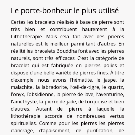
Le porte-bonheur le plus utilisé
Certes les bracelets réalisés à base de pierre sont
très bien et contribuent hautement à la
Lithothérapie. Mais cela fait avec des prières
naturelles est le meilleur parmi tant d’autres. En
réalité les bracelets Bouddha font avec les pierres
naturels, sont très efficaces. C’est la catégorie de
bracelet qui est fabriquée en pierres polies et
dispose d’une belle variété de pierres fines. À titre
d’exemple, nous avons l’hématite, le jaspe, la
malachite, la labradorite, l’œil-de-tigre, le quartz,
l’onyx, l’obsidienne, la pierre de lave, l’aventurine,
l’améthyste, la pierre de jade, de turquoise et bien
d’autres. Autant de pierre à laquelle la
lithothérapie accorde de nombreuses vertus
spirituelles. Comme pour les pierres les pierres
d’ancrage, d’apaisement, de purification, de