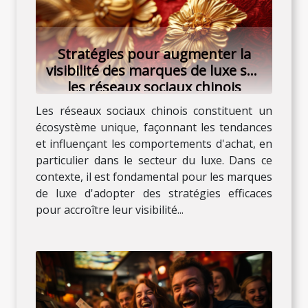
Stratégies pour augmenter la
visibilité des marques de luxe sur
les réseaux sociaux chinois
Les réseaux sociaux chinois constituent un
écosystème unique, façonnant les tendances
et influençant les comportements d'achat, en
particulier dans le secteur du luxe. Dans ce
contexte, il est fondamental pour les marques
de luxe d'adopter des stratégies efficaces
pour accroître leur visibilité...