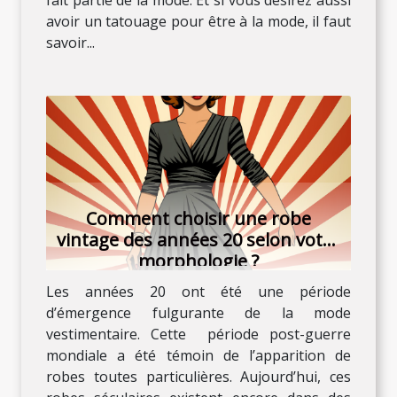
fait partie de la mode. Et si vous désirez aussi
avoir un tatouage pour être à la mode, il faut
savoir...
Comment choisir une robe
vintage des années 20 selon votre
morphologie ?
Les années 20 ont été une période
d’émergence fulgurante de la mode
vestimentaire. Cette période post-guerre
mondiale a été témoin de l’apparition de
robes toutes particulières. Aujourd’hui, ces