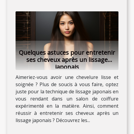
Quelques astuces pour entretenir
ses cheveux après un lissage
japonais
Aimeriez-vous avoir une chevelure lisse et
soignée ? Plus de soucis à vous faire, optez
juste pour la technique de lissage japonais en
vous rendant dans un salon de coiffure
expérimenté en la matière. Ainsi, comment
réussir à entretenir ses cheveux après un
lissage japonais ? Découvrez les...