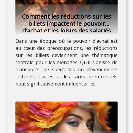
Comment les réductions sur les
billets impactent le pouvoir
d'achat et les loisirs des salariés
Dans une époque où le pouvoir d'achat est
au cœur des préoccupations, les réductions
sur les billets deviennent une thématique
centrale pour les ménages. Qu'il s'agisse de
transports, de spectacles ou d’événements
culturels, l'accès à des tarifs préférentiels
peut significativement influencer les...