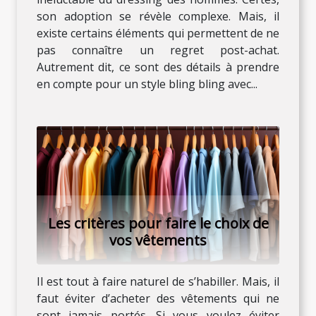
son adoption se révèle complexe. Mais, il
existe certains éléments qui permettent de ne
pas connaître un regret post-achat.
Autrement dit, ce sont des détails à prendre
en compte pour un style bling bling avec...
Les critères pour faire le choix de
vos vêtements
Il est tout à faire naturel de s’habiller. Mais, il
faut éviter d’acheter des vêtements qui ne
sont jamais portés. Si vous voulez éviter