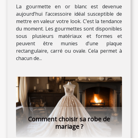
La gourmette en or blanc est devenue
aujourd’hui l’accessoire idéal susceptible de
mettre en valeur votre look. C’est la tendance
du moment. Les gourmettes sont disponibles
sous plusieurs matériaux et formes et
peuvent être munies d’une plaque
rectangulaire, carré ou ovale. Cela permet à
chacun de...
Comment choisir sa robe de
mariage ?