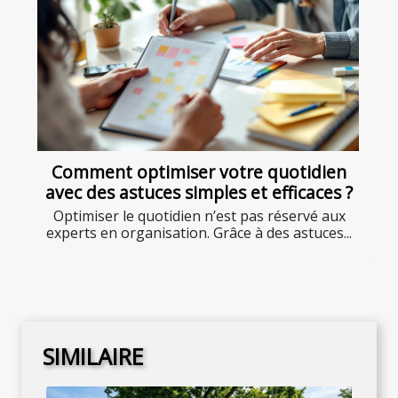
Comment optimiser votre quotidien
avec des astuces simples et efficaces ?
Optimiser le quotidien n’est pas réservé aux
experts en organisation. Grâce à des astuces...
SIMILAIRE